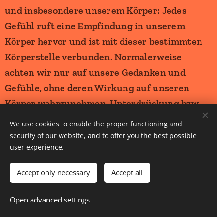
We use cookies to enable the proper functioning and
security of our website, and to offer you the best possible
user experience.
Accept only necessary
Accept all
Open advanced settings