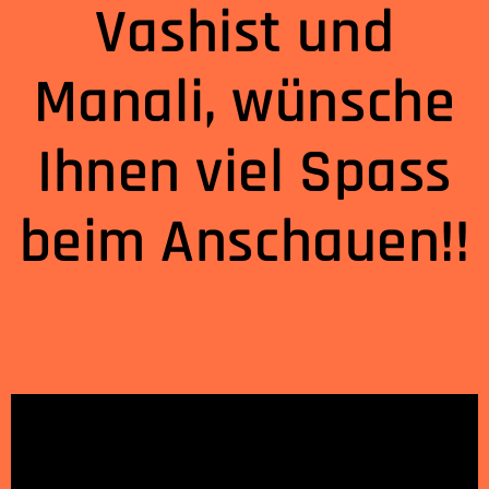
Vashist und
Manali, wünsche
Ihnen viel Spass
beim Anschauen!!