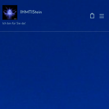
IHMTIStein
Ich bin für Sie da!