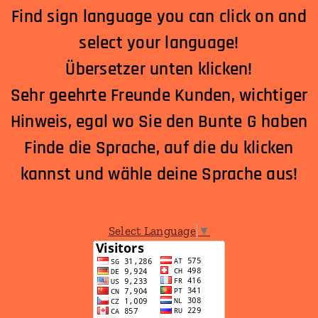
Find sign language you can click on and
select your language!
Übersetzer unten klicken!
Sehr geehrte Freunde Kunden, wichtiger
Hinweis, egal wo Sie den Bunte G haben
Finde die Sprache, auf die du klicken
kannst und wähle deine Sprache aus!
Select Language
▼