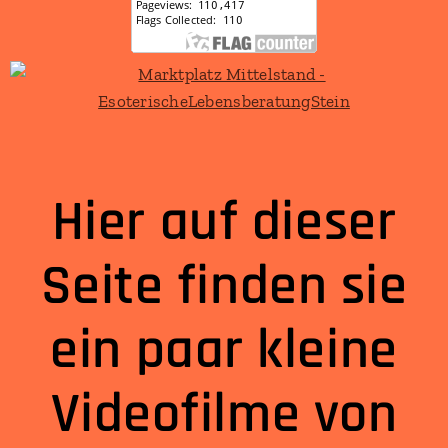
Hier auf dieser
Seite finden sie
ein paar kleine
Videofilme von