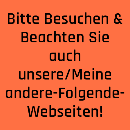
Bitte Besuchen &
Beachten Sie
auch
unsere/Meine
andere-Folgende-
Webseiten!