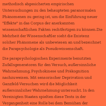
methodisch abgesicherten empirischen
Untersuchungen zu den behaupteten paranormalen
Phänomenen zu gering ist, um die Einführung neuer
"Effekte" in das Corpus der anerkannten
wissenschaftlichen Fakten rechtfertigen zu können.Die
Mehrheit der Wissenschaftler sieht die Existenz
solcher Phänomene als unbewiesen an und bezeichnet
die Parapsychologie als Pseudowissenschaft.
Die parapsychologischen Experimente benutzten
Zufallsgeneratoren für den Versuch, außersinnliche
Wahrnehmung, Psychokinese und Präkognition
nachzuweisen. Mit sensorischer Deprivation und
Ganzfeld-Versuchen wird die Möglichkeit
außersinnlicher Wahrnehmung untersucht. In den
Vereinigten Staaten spielten diese Tests in der
Vergangenheit eine Rolle bei dem Bemühen der