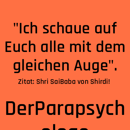
"Ich schaue auf
Euch alle mit dem
gleichen Auge".
Zitat: Shri SaiBaba von Shirdi!
DerParapsych