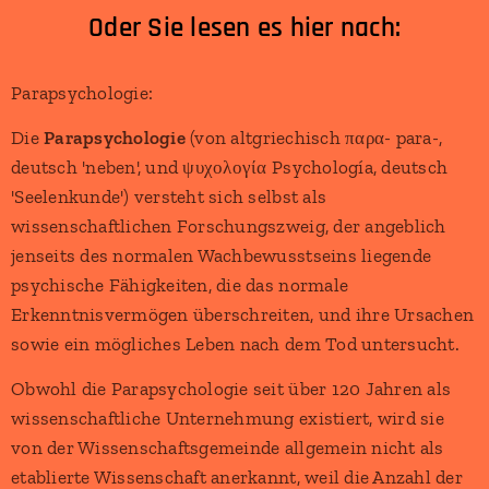
Oder Sie lesen es hier nach:
Parapsychologie:
Die
Parapsychologie
(von altgriechisch παρα- para-,
deutsch 'neben', und ψυχολογία Psychología, deutsch
'Seelenkunde') versteht sich selbst als
wissenschaftlichen Forschungszweig, der angeblich
jenseits des normalen Wachbewusstseins liegende
psychische Fähigkeiten, die das normale
Erkenntnisvermögen überschreiten, und ihre Ursachen
sowie ein mögliches Leben nach dem Tod untersucht.
Obwohl die Parapsychologie seit über 120 Jahren als
wissenschaftliche Unternehmung existiert, wird sie
von der Wissenschaftsgemeinde allgemein nicht als
etablierte Wissenschaft anerkannt, weil die Anzahl der