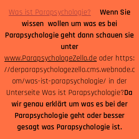
Was ist Parapsychologie?
Wenn Sie
wissen wollen um was es bei
Parapsychologie geht dann schauen sie
unter
www.ParapsychologeZello.de
oder https:
//derparapsychologezello.cms.webnode.c
om/was-ist-parapsychologie/
in der
Unterseite Was ist Parapsychologie?
Da
wir genau erklärt um was es bei der
Parapsychologie geht oder besser
gesagt was Parapsychologie ist.