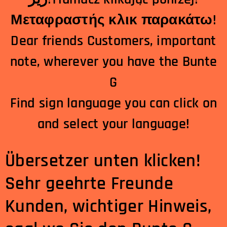
Μεταφραστής κλικ παρακάτω!
Dear friends Customers, important
note, wherever you have the Bunte
G
Find sign language you can click on
and select your language!
Übersetzer unten klicken!
Sehr geehrte Freunde
Kunden, wichtiger Hinweis,