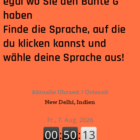
egal wo Sie den Bunte G
haben
Finde die Sprache, auf die
du klicken kannst und
wähle deine Sprache aus!
Aktuelle Uhrzeit / Ortszeit
New Delhi, Indien