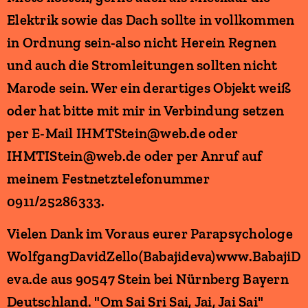
Elektrik sowie das Dach sollte in vollkommen
in Ordnung sein-also nicht Herein Regnen
und auch die Stromleitungen sollten nicht
Marode sein. Wer ein derartiges Objekt weiß
oder hat bitte mit mir in Verbindung setzen
per E-Mail IHMTStein@web.de oder
IHMTIStein@web.de oder per Anruf auf
meinem Festnetztelefonummer
0911/25286333.
Vielen Dank im Voraus eurer Parapsychologe
WolfgangDavidZello(Babajideva)www.BabajiD
eva.de aus 90547 Stein bei Nürnberg Bayern
Deutschland. "Om Sai Sri Sai, Jai, Jai Sai"