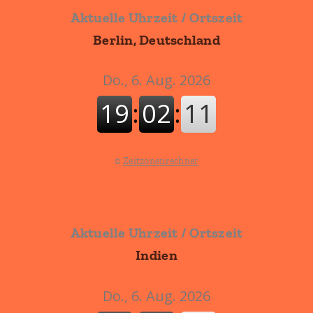
Aktuelle Uhrzeit / Ortszeit
Berlin, Deutschland
©
Zeitzonenrechner
Aktuelle Uhrzeit / Ortszeit
Indien