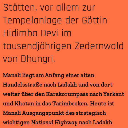
Stätten, vor allem zur
Tempelanlage der Göttin
Hidimba Devi im
tausendjährigen Zedernwald
von Dhungri.
Manali liegt am Anfang einer alten
Handelsstraße nach Ladakh und von dort
weiter über den Karakorumpass nach Yarkant
und Khotan in das Tarimbecken. Heute ist
Manali Ausgangspunkt des strategisch
wichtigen
National Highway
nach Ladakh