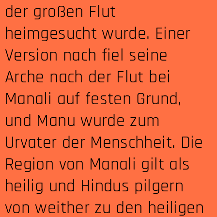
der großen Flut
heimgesucht wurde. Einer
Version nach fiel seine
Arche nach der Flut bei
Manali auf festen Grund,
und Manu wurde zum
Urvater der Menschheit. Die
Region von Manali gilt als
heilig und Hindus pilgern
von weither zu den heiligen