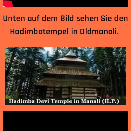
Unten auf dem Bild sehen Sie den
Hadimbatempel in Oldmanali.