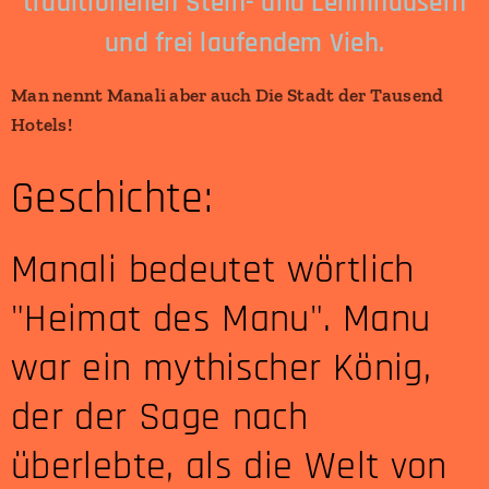
traditionellen Stein- und Lehmhäusern
und frei laufendem Vieh.
Man nennt Manali aber auch Die Stadt der Tausend
Hotels!
Geschichte:
Manali bedeutet wörtlich
"Heimat des Manu". Manu
war ein mythischer König,
der der Sage nach
überlebte, als die Welt von