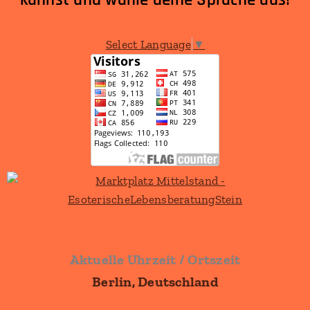
Select Language
▼
Aktuelle Uhrzeit / Ortszeit
Berlin, Deutschland