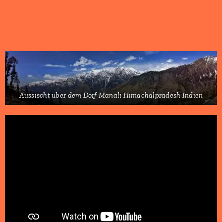
Aussischt über dem Dorf Manali Himachalpradesh Indien