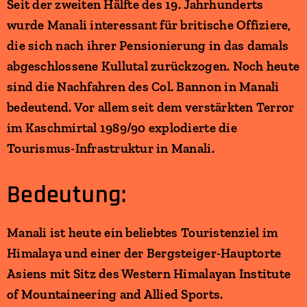
Seit der zweiten Hälfte des 19. Jahrhunderts
wurde Manali interessant für britische Offiziere,
die sich nach ihrer Pensionierung in das damals
abgeschlossene Kullutal zurückzogen. Noch heute
sind die Nachfahren des Col. Bannon in Manali
bedeutend. Vor allem seit dem verstärkten Terror
im Kaschmirtal 1989/90 explodierte die
Tourismus-Infrastruktur in Manali.
Bedeutung:
Manali ist heute ein beliebtes Touristenziel im
Himalaya und einer der Bergsteiger-Hauptorte
Asiens mit Sitz des Western Himalayan Institute
of Mountaineering and Allied Sports.