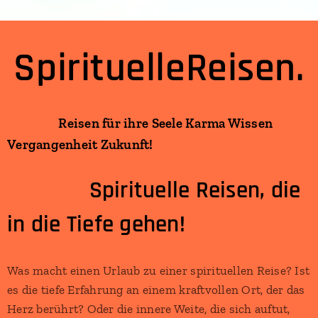
SpirituelleReisen.
Reisen für ihre Seele Karma Wissen
Vergangenheit Zukunft!
Spirituelle Reisen, die
in die Tiefe gehen!
Was macht einen Urlaub zu einer spirituellen Reise? Ist
es die tiefe Erfahrung an einem kraftvollen Ort, der das
Herz berührt? Oder die innere Weite, die sich auftut,