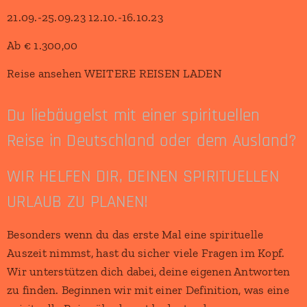
21.09.-25.09.23 12.10.-16.10.23
Ab € 1.300,00
Reise ansehen WEITERE REISEN LADEN
Du liebäugelst mit einer spirituellen
Reise in Deutschland oder dem Ausland?
WIR HELFEN DIR, DEINEN SPIRITUELLEN
URLAUB ZU PLANEN!
Besonders wenn du das erste Mal eine spirituelle
Auszeit nimmst, hast du sicher viele Fragen im Kopf.
Wir unterstützen dich dabei, deine eigenen Antworten
zu finden. Beginnen wir mit einer Definition, was eine