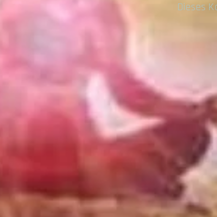
Dieses K