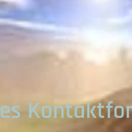
tes Kontaktfo