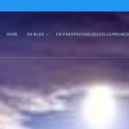
HOME
EN-BLOG
EN-PARAPSYCHOLOGEZELLO/MEINED