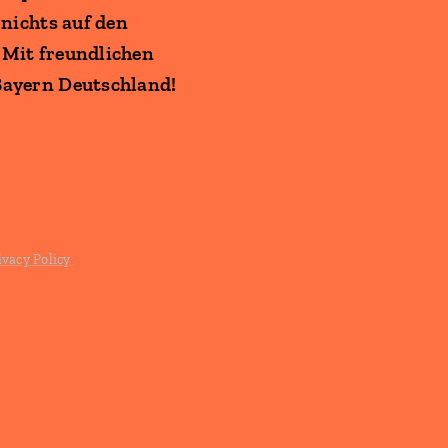
nichts auf den
 Mit freundlichen
Bayern Deutschland!
ivacy Policy