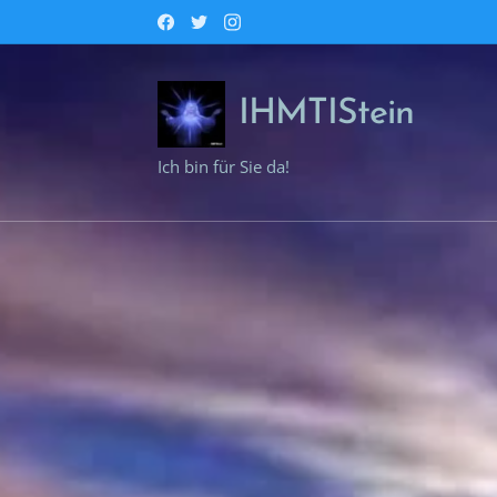
IHMTIStein
Ich bin für Sie da!