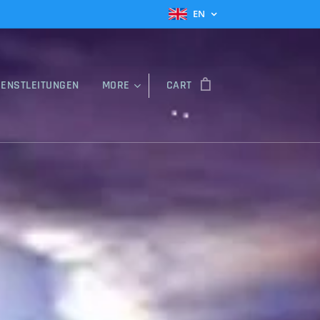
EN
IENSTLEITUNGEN
MORE
CART