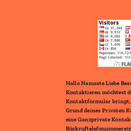
Hallo Namaste Liebe Bes
Kontaktieren möchtest da
Kontaktformular bringt, 
Grund deines Privaten K
eine Ganzprivate Kontak
Rückruftelefonummerein