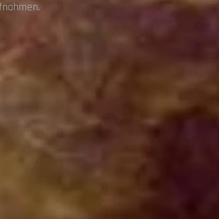
ufnahmen.