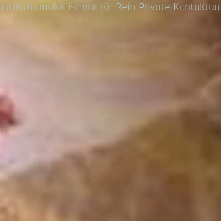
ontaktformular ist nur für Rein Private Kontakta