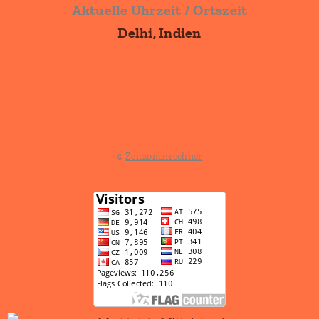
Aktuelle Uhrzeit / Ortszeit
Delhi, Indien
©
Zeitzonenrechner