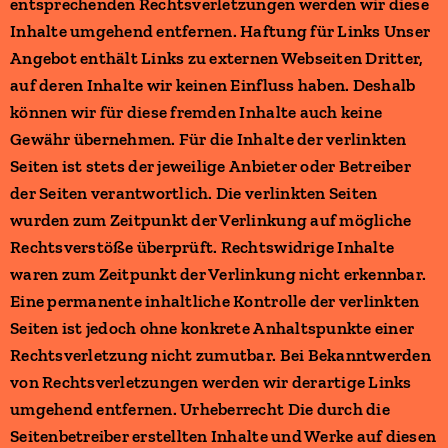
entsprechenden Rechtsverletzungen werden wir diese
Inhalte umgehend entfernen. Haftung für Links Unser
Angebot enthält Links zu externen Webseiten Dritter,
auf deren Inhalte wir keinen Einfluss haben. Deshalb
können wir für diese fremden Inhalte auch keine
Gewähr übernehmen. Für die Inhalte der verlinkten
Seiten ist stets der jeweilige Anbieter oder Betreiber
der Seiten verantwortlich. Die verlinkten Seiten
wurden zum Zeitpunkt der Verlinkung auf mögliche
Rechtsverstöße überprüft. Rechtswidrige Inhalte
waren zum Zeitpunkt der Verlinkung nicht erkennbar.
Eine permanente inhaltliche Kontrolle der verlinkten
Seiten ist jedoch ohne konkrete Anhaltspunkte einer
Rechtsverletzung nicht zumutbar. Bei Bekanntwerden
von Rechtsverletzungen werden wir derartige Links
umgehend entfernen. Urheberrecht Die durch die
Seitenbetreiber erstellten Inhalte und Werke auf diesen