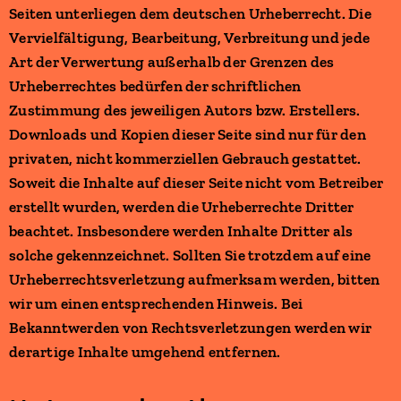
Seiten unterliegen dem deutschen Urheberrecht. Die
Vervielfältigung, Bearbeitung, Verbreitung und jede
Art der Verwertung außerhalb der Grenzen des
Urheberrechtes bedürfen der schriftlichen
Zustimmung des jeweiligen Autors bzw. Erstellers.
Downloads und Kopien dieser Seite sind nur für den
privaten, nicht kommerziellen Gebrauch gestattet.
Soweit die Inhalte auf dieser Seite nicht vom Betreiber
erstellt wurden, werden die Urheberrechte Dritter
beachtet. Insbesondere werden Inhalte Dritter als
solche gekennzeichnet. Sollten Sie trotzdem auf eine
Urheberrechtsverletzung aufmerksam werden, bitten
wir um einen entsprechenden Hinweis. Bei
Bekanntwerden von Rechtsverletzungen werden wir
derartige Inhalte umgehend entfernen.