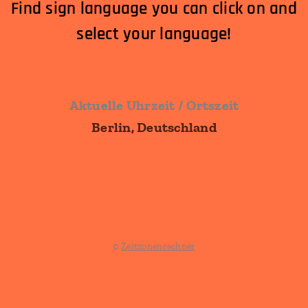
Find sign language you can click on and
select your language!
Aktuelle Uhrzeit / Ortszeit
Berlin, Deutschland
©
Zeitzonenrechner