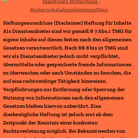
Haftungsausschluss (Disclaimer) Haftung für Inhalte
Als Diensteanbieter sind wir gemäß § 7 Abs.1 TMG für
eigene Inhalte auf diesen Seiten nach den allgemeinen
Gesetzen verantwortlich. Nach §§ 8 bis 10 TMG sind
wir als Diensteanbieter jedoch nicht verpflichtet,
übermittelte oder gespeicherte fremde Informationen
zu überwachen oder nach Umständen zu forschen, die
auf eine rechtswidrige Tätigkeit hinweisen.
Verpflichtungen zur Entfernung oder Sperrung der
Nutzung von Informationen nach den allgemeinen
Gesetzen bleiben hiervon unberührt. Eine
diesbezügliche Haftung ist jedoch erst ab dem
Zeitpunkt der Kenntnis einer konkreten
Rechtsverletzung möglich. Bei Bekanntwerden von