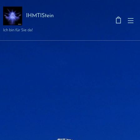
IHMTIStein
Ich bin für Sie da!