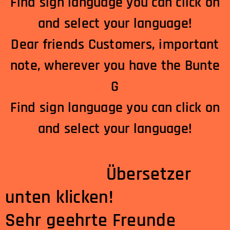
Find sign language you can click on
and select your language!
Dear friends Customers, important
note, wherever you have the Bunte
G
Find sign language you can click on
and select your language!
Übersetzer
unten klicken!
Sehr geehrte Freunde