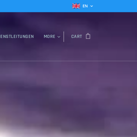
EN
IENSTLEITUNGEN
MORE
CART