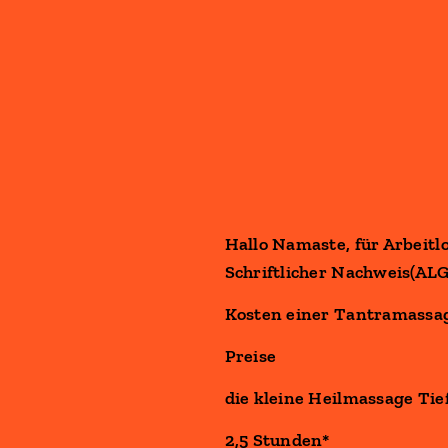
Hallo Namaste, für Arbeit
Schriftlicher Nachweis(ALG
Kosten einer
Tantramassag
Preise
die kleine Heilmassage Ti
2,5 Stunden*