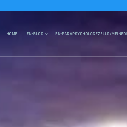
HOME
EN-BLOG
EN-PARAPSYCHOLOGEZELLO/MEINED