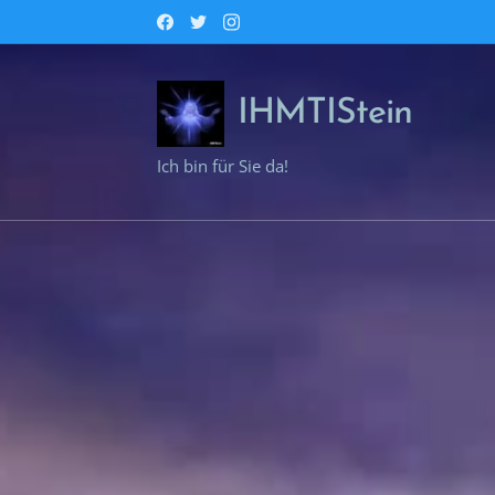
IHMTIStein
Ich bin für Sie da!