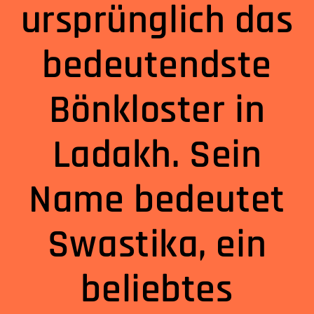
ursprünglich das
bedeutendste
Bönkloster in
Ladakh. Sein
Name bedeutet
Swastika, ein
beliebtes