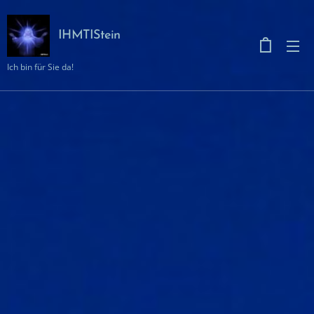
IHMTIStein
Ich bin für Sie da!