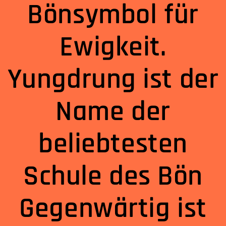
Bönsymbol für
Ewigkeit.
Yungdrung ist der
Name der
beliebtesten
Schule des Bön
Gegenwärtig ist