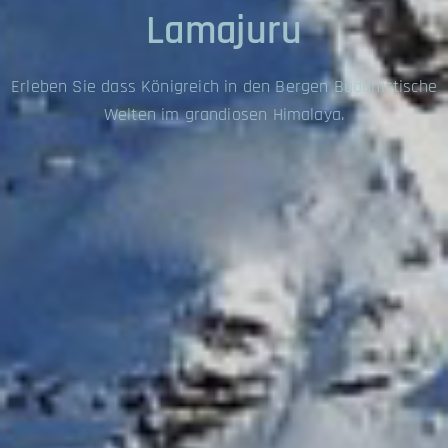
Lamajuru
Erleben Sie dass Königreich in den Bergen Buddhistische
Welten im grandiosen Himalaya.