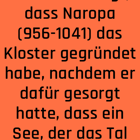
dass Naropa
(956-1041) das
Kloster gegründet
habe, nachdem er
dafür gesorgt
hatte, dass ein
See, der das Tal