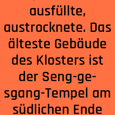
ausfüllte,
austrocknete. Das
älteste Gebäude
des Klosters ist
der Seng-ge-
sgang-Tempel am
südlichen Ende