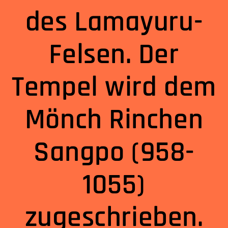
des Lamayuru-
Felsen. Der
Tempel wird dem
Mönch Rinchen
Sangpo (958-
1055)
zugeschrieben.