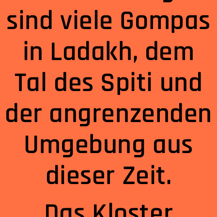
sind viele Gompas
in Ladakh, dem
Tal des Spiti und
der angrenzenden
Umgebung aus
dieser Zeit.
Das Kloster