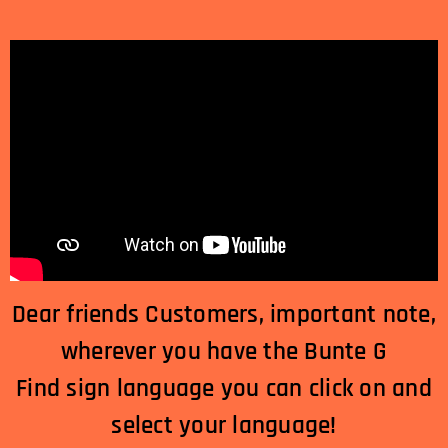
Dear friends Customers, important note,
wherever you have the Bunte G
Find sign language you can click on and
select your language!