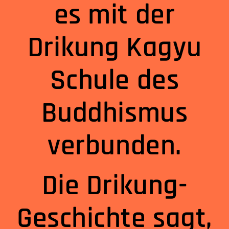
es mit der
Drikung Kagyu
Schule des
Buddhismus
verbunden.
Die Drikung-
Geschichte sagt,