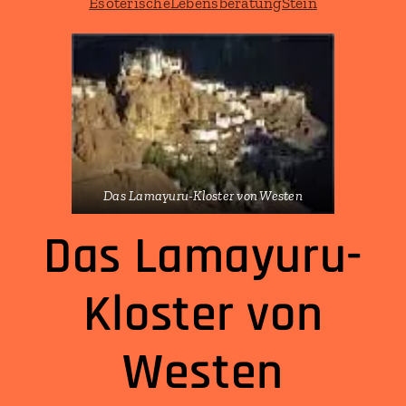
Das Lamayuru-Kloster von Westen
Das Lamayuru-
Kloster von
Westen