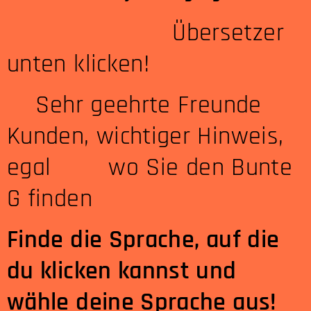
Übersetzer
unten klicken!
Sehr geehrte Freunde
Kunden, wichtiger Hinweis,
egal wo Sie den Bunte
G finden
Finde die Sprache, auf die
du klicken kannst und
wähle deine Sprache aus!