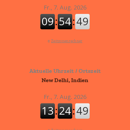
©
Zeitzonenrechner
Aktuelle Uhrzeit / Ortszeit
New Delhi, Indien