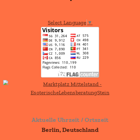
Select Language
▼
Aktuelle Uhrzeit / Ortszeit
Berlin, Deutschland