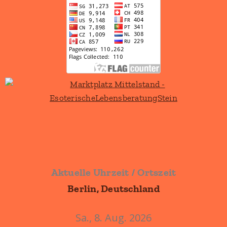
Aktuelle Uhrzeit / Ortszeit
Berlin, Deutschland