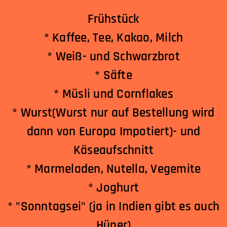
Frühstück
* Kaffee, Tee, Kakao, Milch
* Weiß- und Schwarzbrot
* Säfte
* Müsli und Cornflakes
* Wurst(Wurst nur auf Bestellung wird
dann von Europa Impotiert)- und
Käseaufschnitt
* Marmeladen, Nutella, Vegemite
* Joghurt
* "Sonntagsei" (ja in Indien gibt es auch
Hüner)