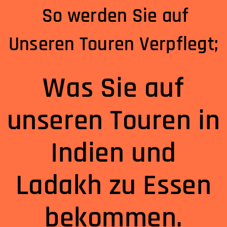
So werden Sie auf
Unseren Touren Verpflegt;
Was Sie auf
unseren Touren in
Indien und
Ladakh zu Essen
bekommen.