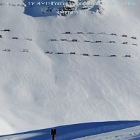
Hier über das Bestellformular können Sie sich Anmelden
Reserviren!!