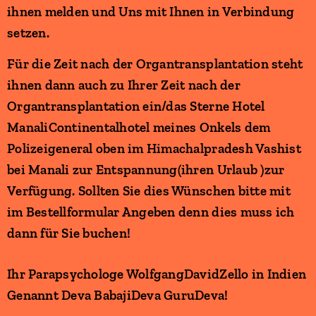
ihnen melden und Uns mit Ihnen in Verbindung
setzen.
Für die Zeit nach der Organtransplantation steht
ihnen dann auch zu Ihrer Zeit nach der
Organtransplantation ein/das Sterne Hotel
ManaliContinentalhotel meines Onkels dem
Polizeigeneral oben im Himachalpradesh Vashist
bei Manali zur Entspannung(ihren Urlaub )zur
Verfügung. Sollten Sie dies Wünschen bitte mit
im Bestellformular Angeben denn dies muss ich
dann für Sie buchen!
Ihr Parapsychologe WolfgangDavidZello in Indien
Genannt Deva BabajiDeva GuruDeva!