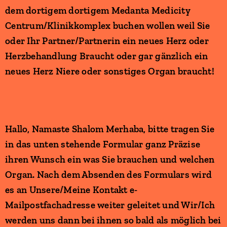
dem dortigem dortigem Medanta Medicity
Centrum/Klinikkomplex buchen wollen weil Sie
oder Ihr Partner/Partnerin ein neues Herz oder
Herzbehandlung Braucht oder gar gänzlich ein
neues Herz Niere oder sonstiges Organ braucht!
Hallo, Namaste Shalom Merhaba, bitte tragen Sie
in das unten stehende Formular ganz Präzise
ihren Wunsch ein was Sie brauchen und welchen
Organ. Nach dem Absenden des Formulars wird
es an Unsere/Meine Kontakt e-
Mailpostfachadresse weiter geleitet und Wir/Ich
werden uns dann bei ihnen so bald als möglich bei