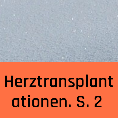
Herztransplant
ationen. S. 2