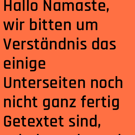
Hallo Namaste,
wir bitten um
Verständnis das
einige
Unterseiten noch
nicht ganz fertig
Getextet sind,