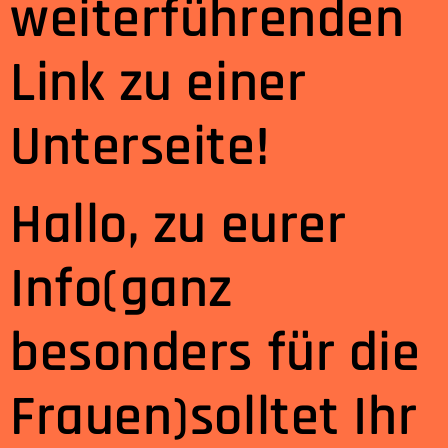
weiterführenden
Link zu einer
Unterseite!
Hallo, zu eurer
Info(ganz
besonders für die
Frauen)solltet Ihr