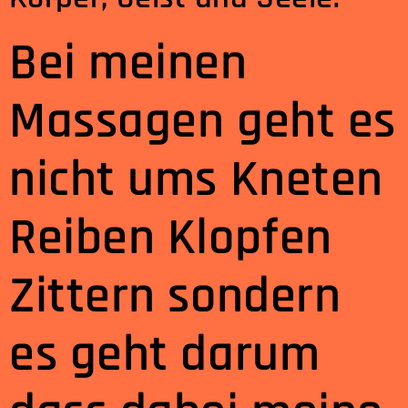
Bei meinen
Massagen geht es
nicht ums Kneten
Reiben Klopfen
Zittern sondern
es geht darum