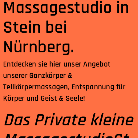
Massagestudio in
Stein bei
Nürnberg.
Entdecken sie hier unser Angebot
unserer Ganzkörper &
Teilkörpermassagen, Entspannung für
Körper und Geist & Seele!
Das Private kleine