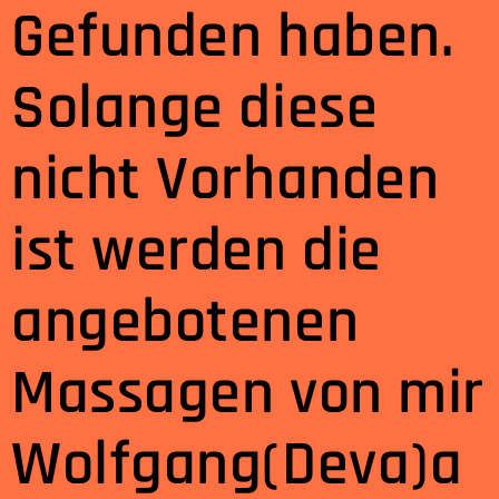
Gefunden haben.
Solange diese
nicht Vorhanden
ist werden die
angebotenen
Massagen von mir
Wolfgang(Deva)a