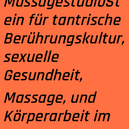
MassagestudioSt
ein für tantrische
Berührungskultur,
sexuelle
Gesundheit,
Massage, und
Körperarbeit im