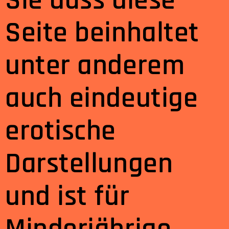
Sie dass diese
Seite beinhaltet
unter anderem
auch eindeutige
erotische
Darstellungen
und ist für