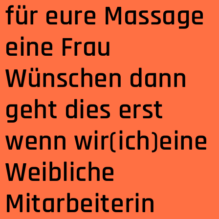
für eure Massage
eine Frau
Wünschen dann
geht dies erst
wenn wir(ich)eine
Weibliche
Mitarbeiterin