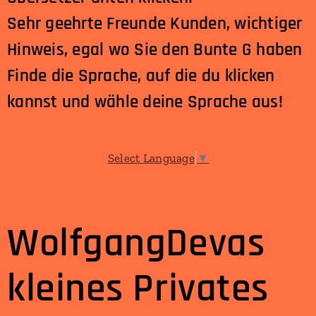
Sehr geehrte Freunde Kunden, wichtiger
Hinweis, egal wo Sie den Bunte G haben
Finde die Sprache, auf die du klicken
kannst und wähle deine Sprache aus!
Select Language
▼
WolfgangDevas
kleines Privates