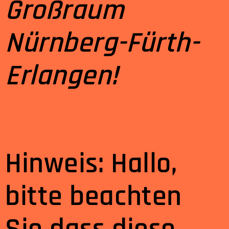
Großraum
Nürnberg-Fürth-
Erlangen!
Hinweis: Hallo,
bitte beachten