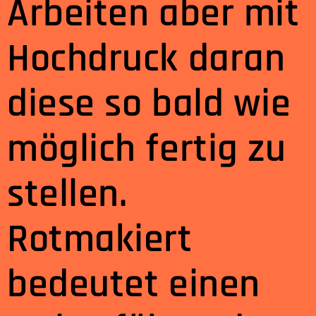
Arbeiten aber mit
Hochdruck daran
diese so bald wie
möglich fertig zu
stellen.
Rotmakiert
bedeutet einen