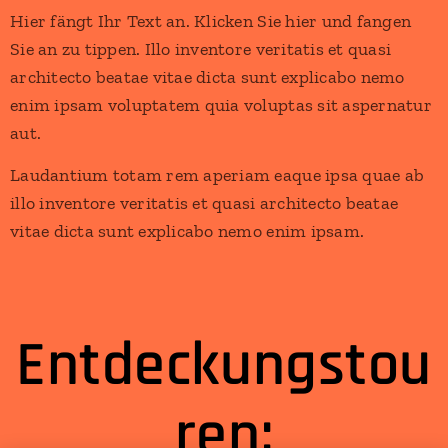
Hier fängt Ihr Text an. Klicken Sie hier und fangen
Sie an zu tippen. Illo inventore veritatis et quasi
architecto beatae vitae dicta sunt explicabo nemo
enim ipsam voluptatem quia voluptas sit aspernatur
aut.
Laudantium totam rem aperiam eaque ipsa quae ab
illo inventore veritatis et quasi architecto beatae
vitae dicta sunt explicabo nemo enim ipsam.
Entdeckungstou
ren: