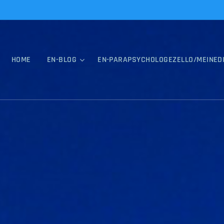
HOME
EN-BLOG
EN-PARAPSYCHOLOGEZELLO/MEINED