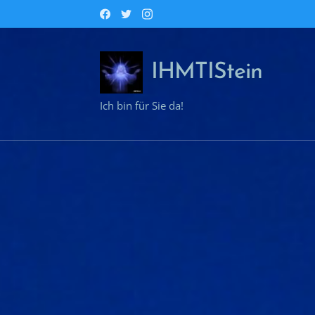
IHMTIStein
Ich bin für Sie da!