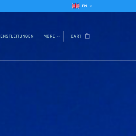
EN
IENSTLEITUNGEN
MORE
CART