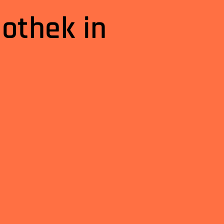
iothek in