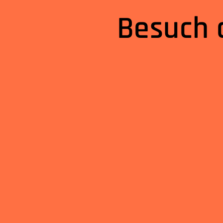
Besuch d