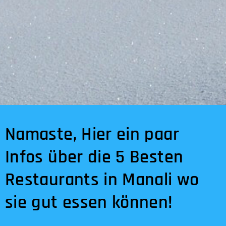
Namaste, Hier ein paar
Infos über die 5 Besten
Restaurants in Manali wo
sie gut essen können!