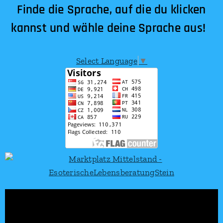
Finde die Sprache, auf die du klicken
kannst und wähle deine Sprache aus!
Select Language
▼