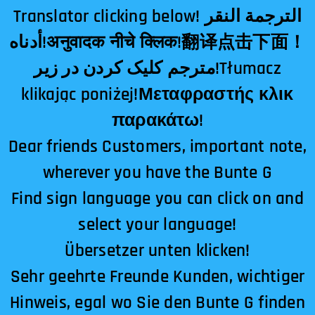
Translator clicking below! الترجمة النقر
أدناه!अनुवादक नीचे क्लिक!翻译点击下面！
مترجم کلیک کردن در زیر!Tłumacz
klikając poniżej!Μεταφραστής κλικ
παρακάτω!
Dear friends Customers, important note,
wherever you have the Bunte G
Find sign language you can click on and
select your language!
Übersetzer unten klicken!
Sehr geehrte Freunde Kunden, wichtiger
Hinweis, egal wo Sie den Bunte G finden