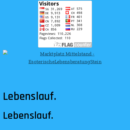
Lebenslauf.
Lebenslauf.