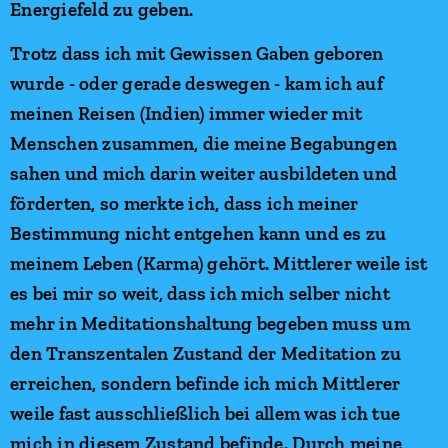
Energiefeld zu geben.
Trotz dass ich mit Gewissen Gaben geboren
wurde - oder gerade deswegen - kam ich auf
meinen Reisen (Indien) immer wieder mit
Menschen zusammen, die meine Begabungen
sahen und mich darin weiter ausbildeten und
förderten, so merkte ich, dass ich meiner
Bestimmung nicht entgehen kann und es zu
meinem Leben (Karma) gehört. Mittlerer weile ist
es bei mir so weit, dass ich mich selber nicht
mehr in Meditationshaltung begeben muss um
den Transzentalen Zustand der Meditation zu
erreichen, sondern befinde ich mich Mittlerer
weile fast ausschließlich bei allem was ich tue
mich in diesem Zustand befinde. Durch meine