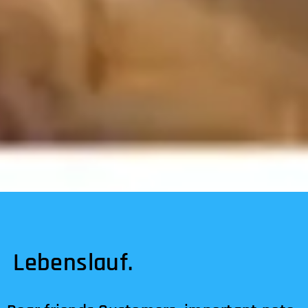
Lebenslauf.