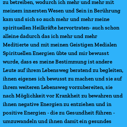
zu betreiben, wodurch ich mehr und mehr mit
meinem innersten Wesen und Sein in Berührung
kam und sich so auch mehr und mehr meine
spirituellen Heilkräfte hervortraten- auch schon
alleine dadurch das ich mehr und mehr
Meditierte und mit meinen Geistigen Medialen
Spirituellen Energien übte und mir bewusst
wurde, dass es meine Bestimmung ist andere
Leute auf ihrem Lebensweg beratend zu begleiten,
ihnen eigenes ich bewusst zu machen und sie auf
ihrem weiteren Lebensweg vorzubereiten, sie
nach Möglichkeit vor Krankheit zu bewahren und
ihnen negative Energien zu entziehen und in
positive Energien - die zu Gesundheit führen -
umzuwandeln und ihnen damit ein gesundes