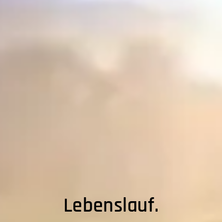
Lebenslauf.