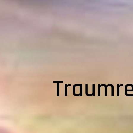
Traumre