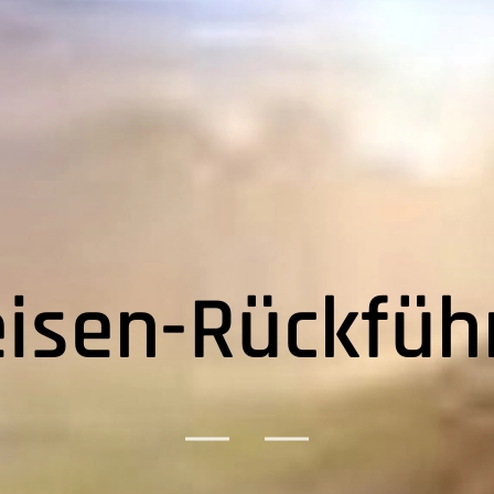
isen-Rückfüh