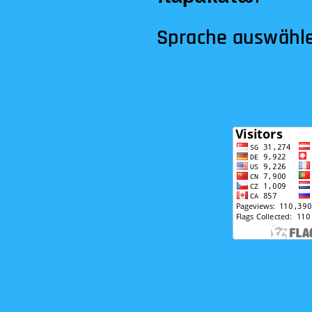
Sprache auswähl