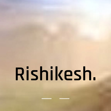
Rishikesh.