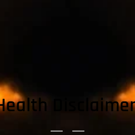
Health Disclaimer