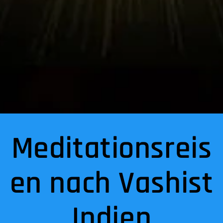
Meditationsreis
en nach Vashist
Indien