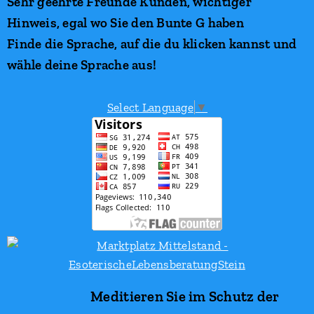
Sehr geehrte Freunde Kunden, wichtiger
Hinweis, egal wo Sie den Bunte G haben
Finde die Sprache, auf die du klicken kannst und
wähle deine Sprache aus!
Select Language
▼
Meditieren Sie im Schutz der