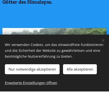
Götter des Himalayas.
Wir verwenden Cookies, um das einwandfreie Funktionieren
und die Sicherheit der Website zu gewährleitsen und eine
bestmögliche Nutzererfahrung zu bieten.
Nur notwendige akzeptieren
Alle akzeptieren
Erweiterte Einstellungen öffnen
Vashista-Tempel in Vashist