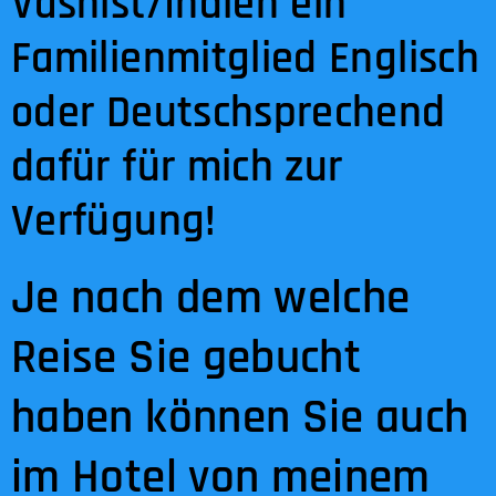
Vashist/Indien ein
Familienmitglied Englisch
oder Deutschsprechend
dafür für mich zur
Verfügung!
Je nach dem welche
Reise Sie gebucht
haben können Sie auch
im Hotel von meinem