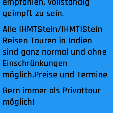
empfohlen, vollständig
geimpft zu sein.
Alle IHMTStein/IHMTIStein
Reisen Touren in Indien
sind ganz normal und ohne
Einschränkungen
möglich.
Preise und Termine
Gern immer als Privattour
möglich!