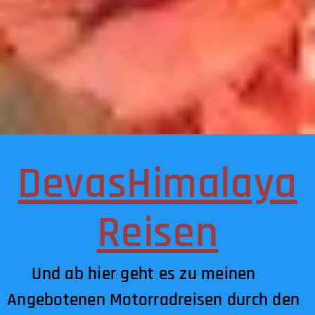
DevasHimalaya
Reisen
Und ab hier geht es zu meinen
Angebotenen Motorradreisen durch den