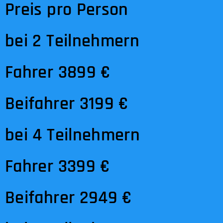
Preis pro Person
bei 2 Teilnehmern
Fahrer 3899 €
Beifahrer 3199 €
bei 4 Teilnehmern
Fahrer 3399 €
Beifahrer 2949 €