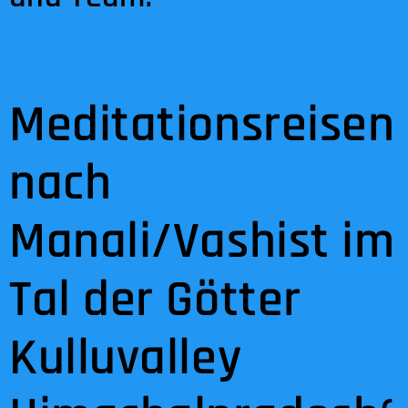
Meditationsreisen
nach
Manali/Vashist im
Tal der Götter
Kulluvalley