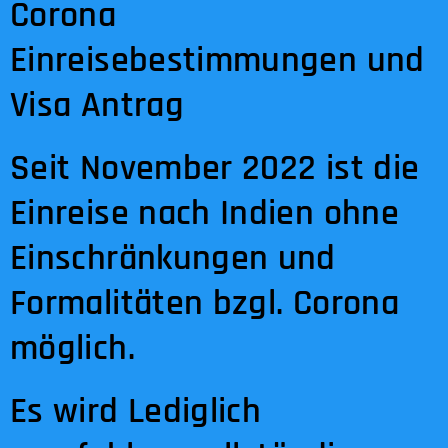
Corona
Einreisebestimmungen und
Visa Antrag
Seit November 2022 ist die
Einreise nach Indien ohne
Einschränkungen und
Formalitäten bzgl. Corona
möglich.
Es wird Lediglich