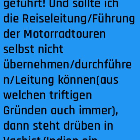
geführt! Und sollte ich
die Reiseleitung/Führung
der Motorradtouren
selbst nicht
übernehmen/durchführe
n/Leitung können(aus
welchen triftigen
Gründen auch immer),
dann steht drüben in