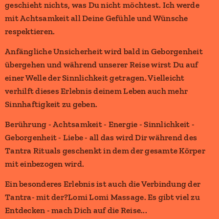
geschieht nichts, was Du nicht möchtest. Ich werde
mit Achtsamkeit all Deine Gefühle und Wünsche
respektieren.
Anfängliche Unsicherheit wird bald in Geborgenheit
übergehen und während unserer Reise wirst Du auf
einer Welle der Sinnlichkeit getragen. Vielleicht
verhilft dieses Erlebnis deinem Leben auch mehr
Sinnhaftigkeit zu geben.
Berührung - Achtsamkeit - Energie - Sinnlichkeit -
Geborgenheit - Liebe - all das wird Dir während des
Tantra Rituals geschenkt in dem der gesamte Körper
mit einbezogen wird.
Ein besonderes Erlebnis ist auch die Verbindung der
Tantra- mit der?Lomi Lomi Massage. Es gibt viel zu
Entdecken - mach Dich auf die Reise...