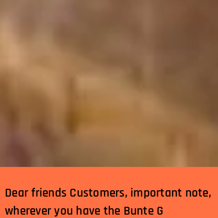
Dear friends Customers, important note,
wherever you have the Bunte G