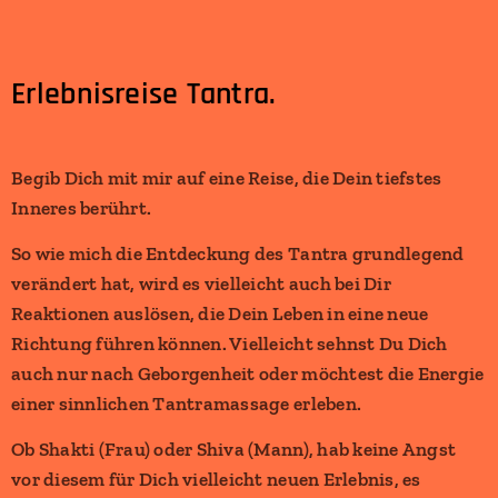
Erlebnisreise Tantra.
Begib Dich mit mir auf eine Reise, die Dein tiefstes
Inneres berührt.
So wie mich die Entdeckung des Tantra grundlegend
verändert hat, wird es vielleicht auch bei Dir
Reaktionen auslösen, die Dein Leben in eine neue
Richtung führen können. Vielleicht sehnst Du Dich
auch nur nach Geborgenheit oder möchtest die Energie
einer sinnlichen Tantramassage erleben.
Ob Shakti (Frau) oder Shiva (Mann), hab keine Angst
vor diesem für Dich vielleicht neuen Erlebnis, es