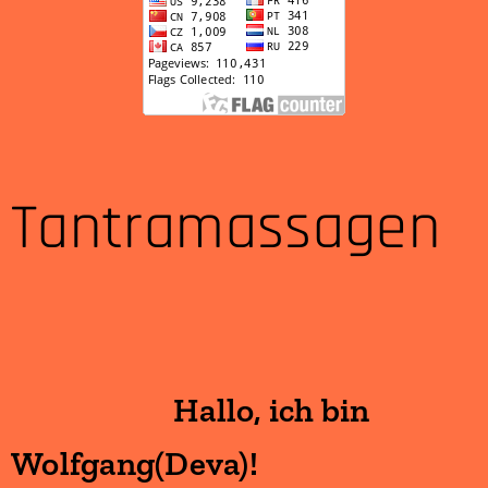
Tantramassagen
Hallo, ich bin
Wolfgang(Deva)!