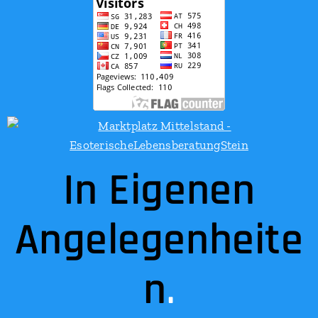
In Eigenen
Angelegenheite
n
.