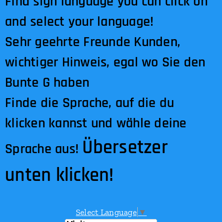
Find sign language you can click on
and select your language!
Sehr geehrte Freunde Kunden,
wichtiger Hinweis, egal wo Sie den
Bunte G haben
Finde die Sprache, auf die du
klicken kannst und wähle deine
Übersetzer
Sprache aus!
unten klicken!
Select Language
▼