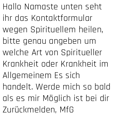
Hallo Namaste unten seht
ihr das Kontaktformular
wegen Spirituellem heilen,
bitte genau angeben um
welche Art von Spiritueller
Krankheit oder Krankheit im
Allgemeinem Es sich
handelt. Werde mich so bald
als es mir Möglich ist bei dir
Zurückmelden, MfG