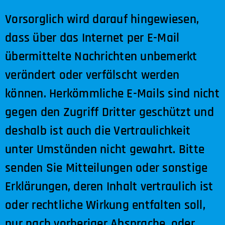
Vorsorglich wird darauf hingewiesen,
dass über das Internet per E-Mail
übermittelte Nachrichten unbemerkt
verändert oder verfälscht werden
können. Herkömmliche E-Mails sind nicht
gegen den Zugriff Dritter geschützt und
deshalb ist auch die Vertraulichkeit
unter Umständen nicht gewahrt. Bitte
senden Sie Mitteilungen oder sonstige
Erklärungen, deren Inhalt vertraulich ist
oder rechtliche Wirkung entfalten soll,
nur nach vorheriger Absprache, oder