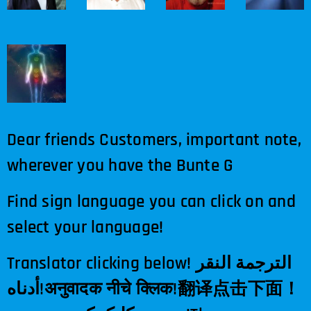
Dear friends Customers, important note,
wherever you have the Bunte G
Find sign language you can click on and
select your language!
Translator clicking below! الترجمة النقر
أدناه!अनुवादक नीचे क्लिक!翻译点击下面！