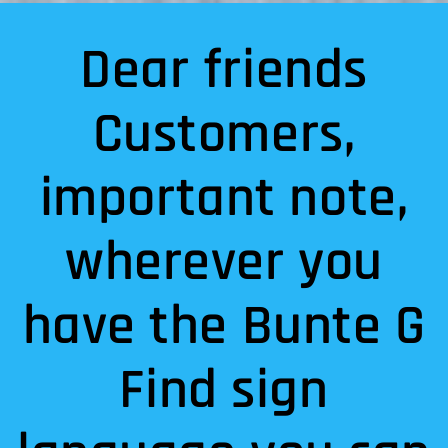
Dear friends
Customers,
important note,
wherever you
have the Bunte G
Find sign