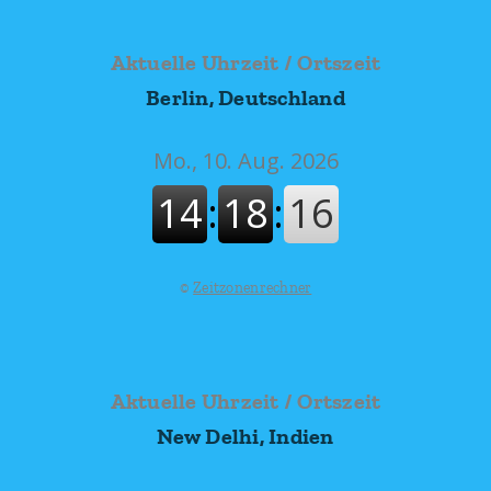
Aktuelle Uhrzeit / Ortszeit
Berlin, Deutschland
©
Zeitzonenrechner
Aktuelle Uhrzeit / Ortszeit
New Delhi, Indien