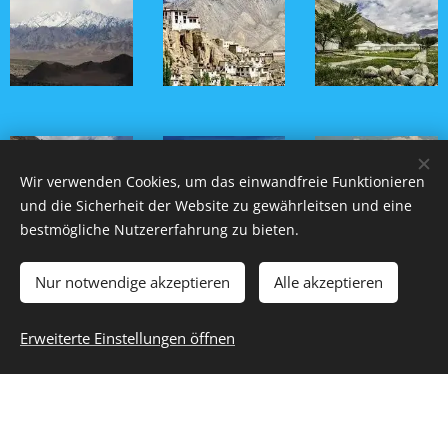
Wir verwenden Cookies, um das einwandfreie Funktionieren
und die Sicherheit der Website zu gewährleitsen und eine
bestmögliche Nutzererfahrung zu bieten.
Nur notwendige akzeptieren
Alle akzeptieren
Erweiterte Einstellungen öffnen