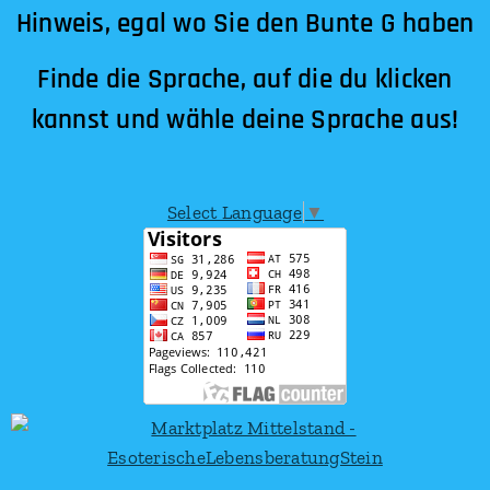
Hinweis, egal wo Sie den Bunte G haben
Finde die Sprache, auf die du klicken
kannst und wähle deine Sprache aus!
Select Language
▼