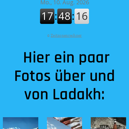
©
Zeitzonenrechner
Hier ein paar
Fotos über und
von Ladakh: