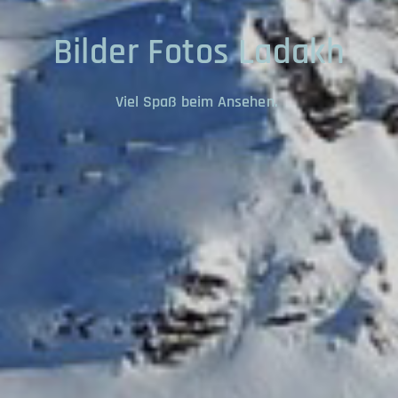
Bilder Fotos Ladakh
Viel Spaß beim Ansehen.