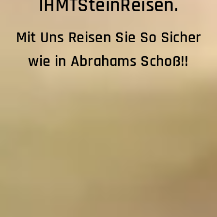
IHMTSteinReisen.
Mit Uns Reisen Sie So Sicher
wie in Abrahams Schoß!!