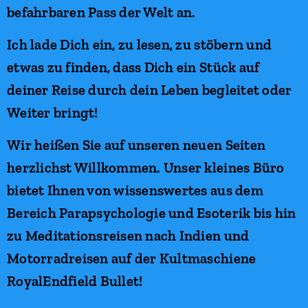
befahrbaren Pass der Welt an.
Ich lade Dich ein, zu lesen, zu stöbern und
etwas zu finden, dass Dich ein Stück auf
deiner Reise durch dein Leben begleitet oder
Weiter bringt!
Wir heißen Sie auf unseren neuen Seiten
herzlichst Willkommen. Unser kleines Büro
bietet Ihnen von wissenswertes aus dem
Bereich Parapsychologie und Esoterik bis hin
zu Meditationsreisen nach Indien und
Motorradreisen auf der Kultmaschiene
RoyalEndfield Bullet!