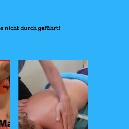
s nicht durch geführt!