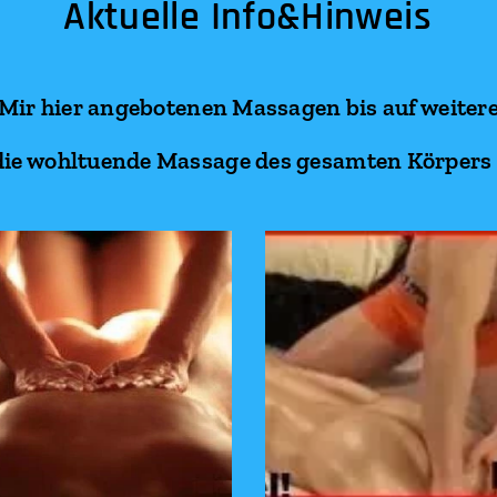
Aktuelle Info&Hinweis
 Mir hier angebotenen Massagen bis auf weitere
ie wohltuende Massage des gesamten Körpers