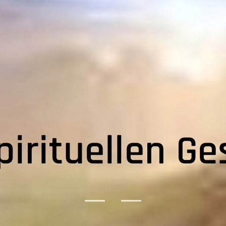
pirituellen Ge