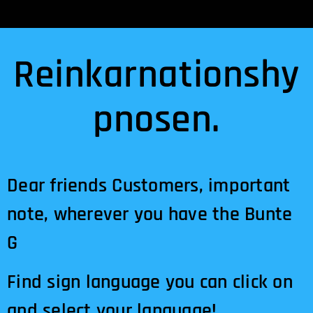
Reinkarnationshy
pnosen.
Dear friends Customers, important
note, wherever you have the Bunte
G
Find sign language you can click on
and select your language!