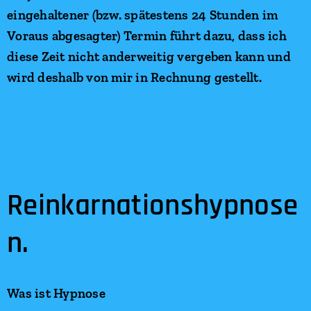
eingehaltener (bzw. spätestens 24 Stunden im
Voraus abgesagter) Termin führt dazu, dass ich
diese Zeit nicht anderweitig vergeben kann und
wird deshalb von mir in Rechnung gestellt.
Reinkarnationshypnose
n.
Was ist Hypnose