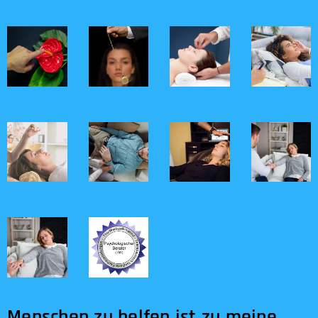
Menschen zu helfen ist zu meine