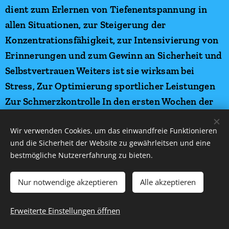
Wir verwenden Cookies, um das einwandfreie Funktionieren
und die Sicherheit der Website zu gewährleitsen und eine
bestmögliche Nutzererfahrung zu bieten.
Nur notwendige akzeptieren
Alle akzeptieren
Erweiterte Einstellungen öffnen