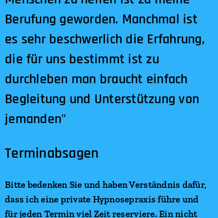
Berufung geworden. Manchmal ist
es sehr beschwerlich die Erfahrung,
die für uns bestimmt ist zu
durchleben man braucht einfach
Begleitung und Unterstützung von
jemanden"
Terminabsagen
Bitte bedenken Sie und haben Verständnis dafür,
dass ich eine private Hypnosepraxis führe und
für jeden Termin viel Zeit reserviere. Ein nicht