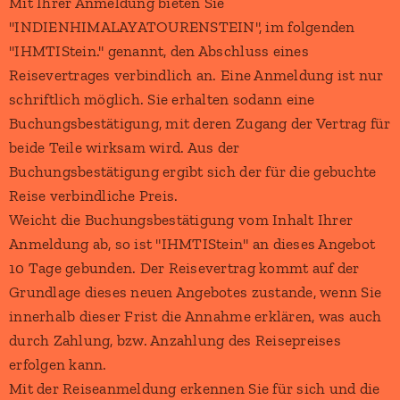
Mit Ihrer Anmeldung bieten Sie
"INDIENHIMALAYATOURENSTEIN", im folgenden
"IHMTIStein." genannt, den Abschluss eines
Reisevertrages verbindlich an. Eine Anmeldung ist nur
schriftlich möglich. Sie erhalten sodann eine
Buchungsbestätigung, mit deren Zugang der Vertrag für
beide Teile wirksam wird. Aus der
Buchungsbestätigung ergibt sich der für die gebuchte
Reise verbindliche Preis.
Weicht die Buchungsbestätigung vom Inhalt Ihrer
Anmeldung ab, so ist "IHMTIStein" an dieses Angebot
10 Tage gebunden. Der Reisevertrag kommt auf der
Grundlage dieses neuen Angebotes zustande, wenn Sie
innerhalb dieser Frist die Annahme erklären, was auch
durch Zahlung, bzw. Anzahlung des Reisepreises
erfolgen kann.
Mit der Reiseanmeldung erkennen Sie für sich und die