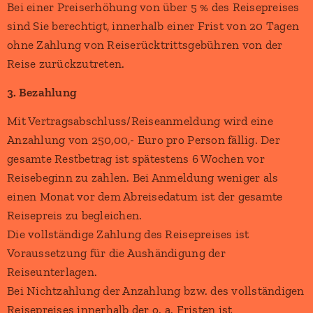
Bei einer Preiserhöhung von über 5 % des Reisepreises
sind Sie berechtigt, innerhalb einer Frist von 20 Tagen
ohne Zahlung von Reiserücktrittsgebühren von der
Reise zurückzutreten.
3. Bezahlung
Mit Vertragsabschluss/Reiseanmeldung wird eine
Anzahlung von 250,00,- Euro pro Person fällig. Der
gesamte Restbetrag ist spätestens 6 Wochen vor
Reisebeginn zu zahlen. Bei Anmeldung weniger als
einen Monat vor dem Abreisedatum ist der gesamte
Reisepreis zu begleichen.
Die vollständige Zahlung des Reisepreises ist
Voraussetzung für die Aushändigung der
Reiseunterlagen.
Bei Nichtzahlung der Anzahlung bzw. des vollständigen
Reisepreises innerhalb der o. a. Fristen ist