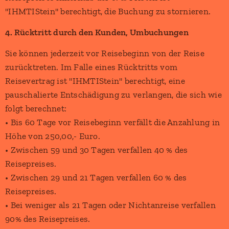
"IHMTIStein" berechtigt, die Buchung zu stornieren.
4. Rücktritt durch den Kunden, Umbuchungen
Sie können jederzeit vor Reisebeginn von der Reise
zurücktreten. Im Falle eines Rücktritts vom
Reisevertrag ist "IHMTIStein" berechtigt, eine
pauschalierte Entschädigung zu verlangen, die sich wie
folgt berechnet:
• Bis 60 Tage vor Reisebeginn verfällt die Anzahlung in
Höhe von 250,00,- Euro.
• Zwischen 59 und 30 Tagen verfallen 40 % des
Reisepreises.
• Zwischen 29 und 21 Tagen verfallen 60 % des
Reisepreises.
• Bei weniger als 21 Tagen oder Nichtanreise verfallen
90% des Reisepreises.