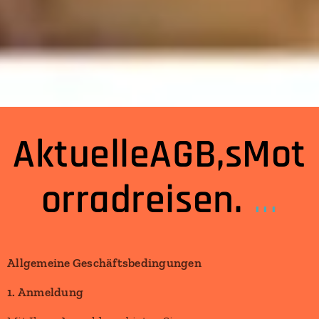
AktuelleAGB,sMot
orradreisen.
...
Allgemeine Geschäftsbedingungen
1. Anmeldung