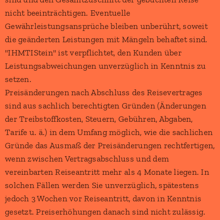
nicht beeinträchtigen. Eventuelle
Gewährleistungsansprüche bleiben unberührt, soweit
die geänderten Leistungen mit Mängeln behaftet sind.
"IHMTIStein" ist verpflichtet, den Kunden über
Leistungsabweichungen unverzüglich in Kenntnis zu
setzen.
Preisänderungen nach Abschluss des Reisevertrages
sind aus sachlich berechtigten Gründen (Änderungen
der Treibstoffkosten, Steuern, Gebühren, Abgaben,
Tarife u. ä.) in dem Umfang möglich, wie die sachlichen
Gründe das Ausmaß der Preisänderungen rechtfertigen,
wenn zwischen Vertragsabschluss und dem
vereinbarten Reiseantritt mehr als 4 Monate liegen. In
solchen Fällen werden Sie unverzüglich, spätestens
jedoch 3 Wochen vor Reiseantritt, davon in Kenntnis
gesetzt. Preiserhöhungen danach sind nicht zulässig.