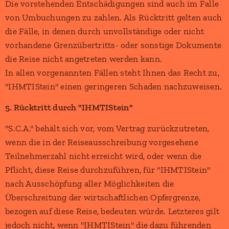
Die vorstehenden Entschädigungen sind auch im Falle
von Umbuchungen zu zahlen. Als Rücktritt gelten auch
die Fälle, in denen durch unvollständige oder nicht
vorhandene Grenzübertritts- oder sonstige Dokumente
die Reise nicht angetreten werden kann.
In allen vorgenannten Fällen steht Ihnen das Recht zu,
"IHMTIStein" einen geringeren Schaden nachzuweisen.
5. Rücktritt durch "IHMTIStein"
"S.C.A." behält sich vor, vom Vertrag zurückzutreten,
wenn die in der Reiseausschreibung vorgesehene
Teilnehmerzahl nicht erreicht wird, oder wenn die
Pflicht, diese Reise durchzuführen, für "IHMTIStein"
nach Ausschöpfung aller Möglichkeiten die
Überschreitung der wirtschaftlichen Opfergrenze,
bezogen auf diese Reise, bedeuten würde. Letzteres gilt
jedoch nicht, wenn "IHMTIStein" die dazu führenden