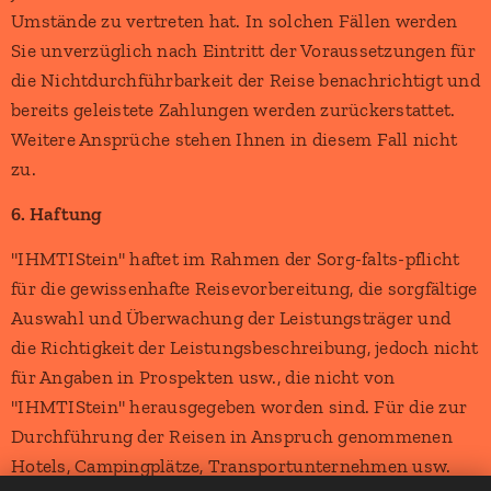
Umstände zu vertreten hat. In solchen Fällen werden
Sie unverzüglich nach Eintritt der Voraussetzungen für
die Nichtdurchführbarkeit der Reise benachrichtigt und
bereits geleistete Zahlungen werden zurückerstattet.
Weitere Ansprüche stehen Ihnen in diesem Fall nicht
zu.
6. Haftung
"IHMTIStein" haftet im Rahmen der Sorg-falts-pflicht
für die gewissenhafte Reisevorbereitung, die sorgfältige
Auswahl und Überwachung der Leistungsträger und
die Richtigkeit der Leistungsbeschreibung, jedoch nicht
für Angaben in Prospekten usw., die nicht von
"IHMTIStein" herausgegeben worden sind. Für die zur
Durchführung der Reisen in Anspruch genommenen
Hotels, Campingplätze, Transportunternehmen usw.