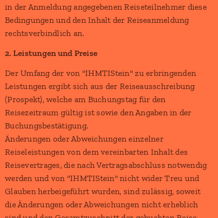
in der Anmeldung angegebenen Reiseteilnehmer diese
Bedingungen und den Inhalt der Reiseanmeldung
rechtsverbindlich an.
2. Leistungen und Preise
Der Umfang der von "IHMTIStein" zu erbringenden
Leistungen ergibt sich aus der Reiseausschreibung
(Prospekt), welche am Buchungstag für den
Reisezeitraum gültig ist sowie den Angaben in der
Buchungsbestätigung.
Änderungen oder Abweichungen einzelner
Reiseleistungen von dem vereinbarten Inhalt des
Reisevertrages, die nach Vertragsabschluss notwendig
werden und von "IHMTIStein" nicht wider Treu und
Glauben herbeigeführt wurden, sind zulässig, soweit
die Änderungen oder Abweichungen nicht erheblich
sind und den Gesamtzuschnitt der gebuchten Reise