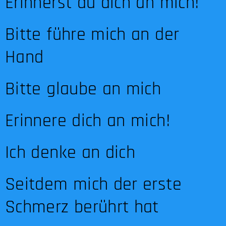
Erinnerst du dich an mich!
Bitte führe mich an der
Hand
Bitte glaube an mich
Erinnere dich an mich!
Ich denke an dich
Seitdem mich der erste
Schmerz berührt hat