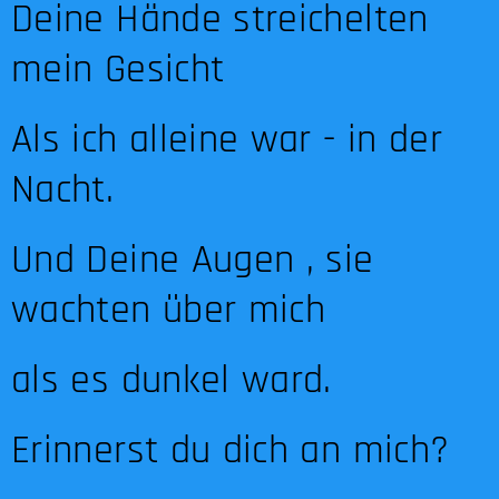
Deine Hände streichelten
mein Gesicht
Als ich alleine war - in der
Nacht.
Und Deine Augen , sie
wachten über mich
als es dunkel ward.
Erinnerst du dich an mich?