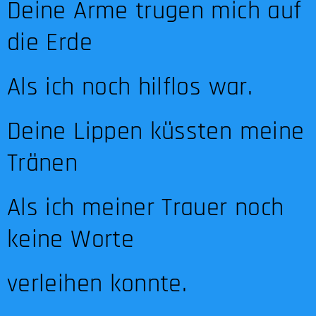
Deine Arme trugen mich auf
die Erde
Als ich noch hilflos war.
Deine Lippen küssten meine
Tränen
Als ich meiner Trauer noch
keine Worte
verleihen konnte.