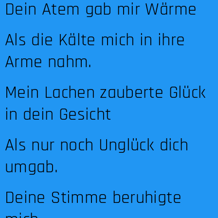
Dein Atem gab mir Wärme
Als die Kälte mich in ihre
Arme nahm.
Mein Lachen zauberte Glück
in dein Gesicht
Als nur noch Unglück dich
umgab.
Deine Stimme beruhigte