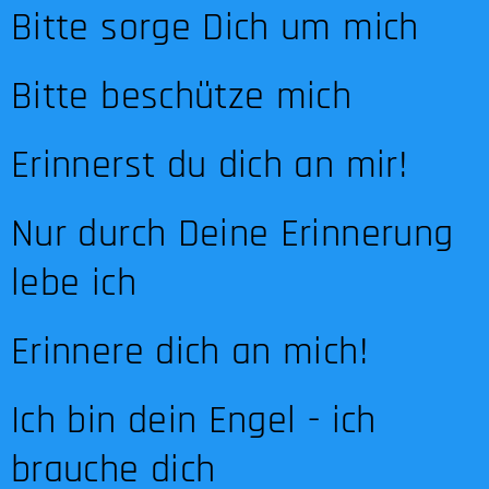
Bitte sorge Dich um mich
Bitte beschütze mich
Erinnerst du dich an mir!
Nur durch Deine Erinnerung
lebe ich
Erinnere dich an mich!
Ich bin dein Engel - ich
brauche dich