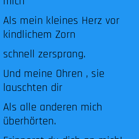
mich
Als mein kleines Herz vor
kindlichem Zorn
schnell zersprang.
Und meine Ohren , sie
lauschten dir
Als alle anderen mich
überhörten.