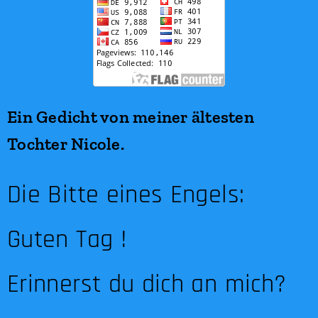
Ein Gedicht von meiner ältesten
Tochter Nicole.
Die Bitte eines Engels:
Guten Tag !
Erinnerst du dich an mich?