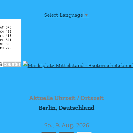
Select Language
▼
Aktuelle Uhrzeit / Ortszeit
Berlin, Deutschland