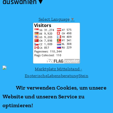
auswählen​▼
Select Language
▼
Wir verwenden Cookies, um unsere
Website und unseren Service zu
optimieren!