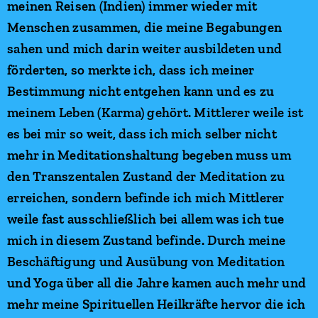
meinen Reisen (Indien) immer wieder mit
Menschen zusammen, die meine Begabungen
sahen und mich darin weiter ausbildeten und
förderten, so merkte ich, dass ich meiner
Bestimmung nicht entgehen kann und es zu
meinem Leben (Karma) gehört. Mittlerer weile ist
es bei mir so weit, dass ich mich selber nicht
mehr in Meditationshaltung begeben muss um
den Transzentalen Zustand der Meditation zu
erreichen, sondern befinde ich mich Mittlerer
weile fast ausschließlich bei allem was ich tue
mich in diesem Zustand befinde. Durch meine
Beschäftigung und Ausübung von Meditation
und Yoga über all die Jahre kamen auch mehr und
mehr meine Spirituellen Heilkräfte hervor die ich