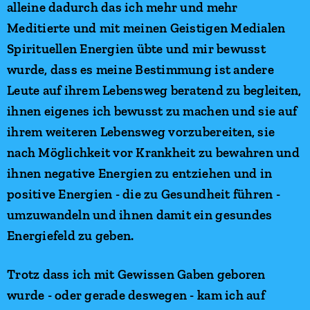
alleine dadurch das ich mehr und mehr
Meditierte und mit meinen Geistigen Medialen
Spirituellen Energien übte und mir bewusst
wurde, dass es meine Bestimmung ist andere
Leute auf ihrem Lebensweg beratend zu begleiten,
ihnen eigenes ich bewusst zu machen und sie auf
ihrem weiteren Lebensweg vorzubereiten, sie
nach Möglichkeit vor Krankheit zu bewahren und
ihnen negative Energien zu entziehen und in
positive Energien - die zu Gesundheit führen -
umzuwandeln und ihnen damit ein gesundes
Energiefeld zu geben.
Trotz dass ich mit Gewissen Gaben geboren
wurde - oder gerade deswegen - kam ich auf