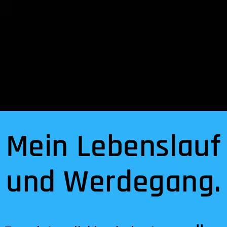
Mein Lebenslauf
und Werdegang.