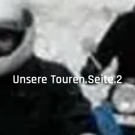
Unsere Touren.Seite.2