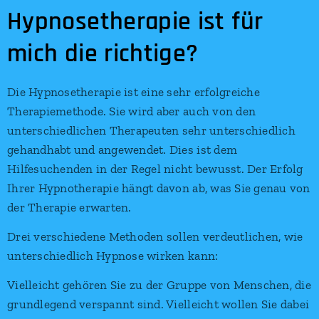
Hypnosetherapie ist für
mich die richtige?
Die Hypnosetherapie ist eine sehr erfolgreiche
Therapiemethode. Sie wird aber auch von den
unterschiedlichen Therapeuten sehr unterschiedlich
gehandhabt und angewendet. Dies ist dem
Hilfesuchenden in der Regel nicht bewusst. Der Erfolg
Ihrer Hypnotherapie hängt davon ab, was Sie genau von
der Therapie erwarten.
Drei verschiedene Methoden sollen verdeutlichen, wie
unterschiedlich Hypnose wirken kann:
Vielleicht gehören Sie zu der Gruppe von Menschen, die
grundlegend verspannt sind. Vielleicht wollen Sie dabei