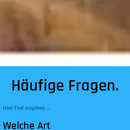
Häufige Fragen.
Hier Text eingeben ...
Welche Art