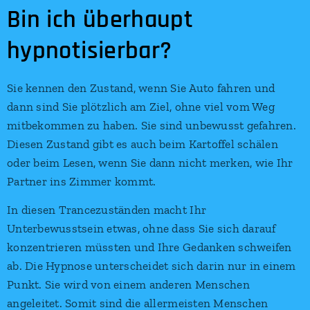
Bin ich überhaupt
hypnotisierbar?
Sie kennen den Zustand, wenn Sie Auto fahren und
dann sind Sie plötzlich am Ziel, ohne viel vom Weg
mitbekommen zu haben. Sie sind unbewusst gefahren.
Diesen Zustand gibt es auch beim Kartoffel schälen
oder beim Lesen, wenn Sie dann nicht merken, wie Ihr
Partner ins Zimmer kommt.
In diesen Trancezuständen macht Ihr
Unterbewusstsein etwas, ohne dass Sie sich darauf
konzentrieren müssten und Ihre Gedanken schweifen
ab. Die Hypnose unterscheidet sich darin nur in einem
Punkt. Sie wird von einem anderen Menschen
angeleitet. Somit sind die allermeisten Menschen