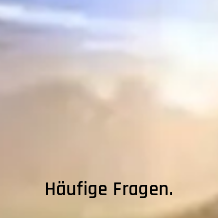
Häufige Fragen.