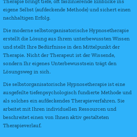
Therapie bringt tiefe, oft faszinierende Einblicke ins
eigene Selbst (aufdeckende Methode) und sichert einen
nachhaltigen Erfolg.
Die moderne selbstorganisatorische Hypnosetherapie
erstellt die Lösung aus Ihrem unterbewussten Wissen
und stellt Ihre Bedürfnisse in den Mittelpunkt der
Therapie. Nicht der Therapeut ist der Wissende,
sondern Ihr eigenes Unterbewusstsein trägt den
Lösungsweg in sich.
Die selbstorganisatorische Hypnosetherapie ist eine
ausgefeilte tiefenpsychologisch fundierte Methode und
als solches ein aufdeckendes Therapieverfahren. Sie
arbeitet mit Ihren individuellen Ressourcen und
beschreitet einen von Ihnen aktiv gestalteten
Therapieverlauf.