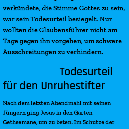
verkündete, die Stimme Gottes zu sein,
war sein Todesurteil besiegelt. Nur
wollten die Glaubensführer nicht am
Tage gegen ihn vorgehen, um schwere
Ausschreitungen zu verhindern.
Todesurteil
für den Unruhestifter
Nach dem letzten Abendmahl mit seinen
Jüngern ging Jesus in den Garten
Gethsemane, um zu beten. Im Schutze der