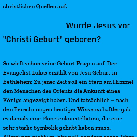
christlichen Quellen auf.
Wurde Jesus vor
"Christi Geburt" geboren?
So wirft schon seine Geburt Fragen auf. Der
Evangelist Lukas erzählt von Jesu Geburt in
Bethlehem: Zu jener Zeit soll ein Stern am Himmel
den Menschen des Orients die Ankunft eines
Königs angezeigt haben. Und tatsächlich – nach
den Berechnungen heutiger Wissenschaftler gab
es damals eine Planetenkonstellation, die eine
sehr starke Symbolik gehabt haben muss.
Allerdings nicht im Jahr null, sondern sechs Jahre