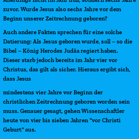
zuvor. Wurde Jesus also sechs Jahre vor dem
Beginn unserer Zeitrechnung geboren?
Auch andere Fakten sprechen für eine solche
Datierung: Als Jesus geboren wurde, soll – so die
Bibel – König Herodes Judäa regiert haben.
Dieser starb jedoch bereits im Jahr vier vor
Christus, das gilt als sicher. Hieraus ergibt sich,
dass Jesus
mindestens vier Jahre vor Beginn der
christlichen Zeitrechnung geboren worden sein
muss. Genauer gesagt, gehen Wissenschaftler
heute von vier bis sieben Jahren "vor Christi
Geburt" aus.