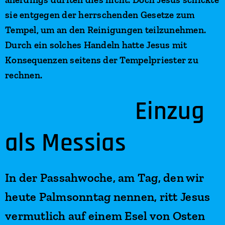
sie entgegen der herrschenden Gesetze zum
Tempel, um an den Reinigungen teilzunehmen.
Durch ein solches Handeln hatte Jesus mit
Konsequenzen seitens der Tempelpriester zu
rechnen.
Einzug
als Messias
In der Passahwoche, am Tag, den wir
heute Palmsonntag nennen, ritt Jesus
vermutlich auf einem Esel von Osten