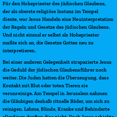
Für den Hohepriester des jüdischen Glaubens,
der als oberste religiöse Instanz im Tempel
diente, war Jesus Handeln eine Neuinterpretation
der Regeln und Gesetze des jüdischen Glaubens.
Und nicht einmal er selbst als Hohepriester
maßte sich an, die Gesetze Gottes neu zu
interpretieren.
Bei einer anderen Gelegenheit strapazierte Jesus
die Geduld der jüdischen Glaubensführer noch
weiter. Die Juden hatten die Überzeugung, dass
Kontakt mit Blut oder toten Tieren sie
verunreinige. Am Tempel in Jerusalem nahmen
die Gläubigen deshalb rituelle Bäder, um sich zu
reinigen. Lahme, Blinde, Kranke und Behinderte
allerdings durften dies nicht. Doch Jesus schickte