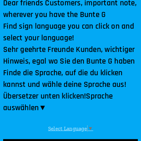
Dear friends Customers, important note,
wherever you have the Bunte G
Find sign language you can click on and
select your language!
Sehr geehrte Freunde Kunden, wichtiger
Hinweis, egal wo Sie den Bunte G haben
Finde die Sprache, auf die du klicken
kannst und wähle deine Sprache aus!
Übersetzer unten klicken!
Sprache
auswählen​▼
Select Language
▼