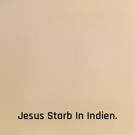
Jesus Starb In Indien.