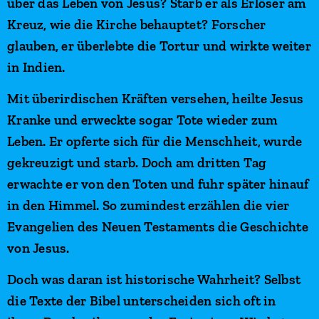
über das Leben von Jesus? Starb er als Erlöser am
Kreuz, wie die Kirche behauptet? Forscher
glauben, er überlebte die Tortur und wirkte weiter
in Indien.
Mit überirdischen Kräften versehen, heilte Jesus
Kranke und erweckte sogar Tote wieder zum
Leben. Er opferte sich für die Menschheit, wurde
gekreuzigt und starb. Doch am dritten Tag
erwachte er von den Toten und fuhr später hinauf
in den Himmel. So zumindest erzählen die vier
Evangelien des Neuen Testaments die Geschichte
von Jesus.
Doch was daran ist historische Wahrheit? Selbst
die Texte der Bibel unterscheiden sich oft in