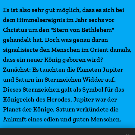
Es ist also sehr gut möglich, dass es sich bei
dem Himmelsereignis im Jahr sechs vor
Christus um den "Stern von Bethlehem"
gehandelt hat. Doch was genau daran
signalisierte den Menschen im Orient damals,
dass ein neuer König geboren wird?
Zunächst: Es tauchten die Planeten Jupiter
und Saturn im Sternzeichen Widder auf.
Dieses Sternzeichen galt als Symbol für das
Königreich des Herodes. Jupiter war der
Planet der Könige. Saturn verkündete die
Ankunft eines edlen und guten Menschen.