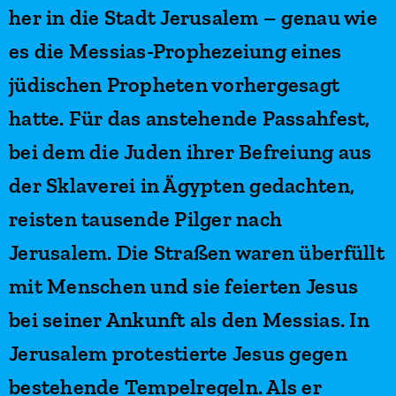
her in die Stadt Jerusalem – genau wie
es die Messias-Prophezeiung eines
jüdischen Propheten vorhergesagt
hatte. Für das anstehende Passahfest,
bei dem die Juden ihrer Befreiung aus
der Sklaverei in Ägypten gedachten,
reisten tausende Pilger nach
Jerusalem. Die Straßen waren überfüllt
mit Menschen und sie feierten Jesus
bei seiner Ankunft als den Messias. In
Jerusalem protestierte Jesus gegen
bestehende Tempelregeln. Als er