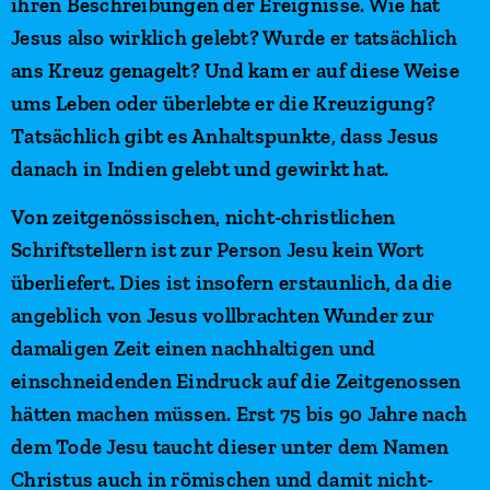
ihren Beschreibungen der Ereignisse. Wie hat
Jesus also wirklich gelebt? Wurde er tatsächlich
ans Kreuz genagelt? Und kam er auf diese Weise
ums Leben oder überlebte er die Kreuzigung?
Tatsächlich gibt es Anhaltspunkte, dass Jesus
danach in Indien gelebt und gewirkt hat.
Von zeitgenössischen, nicht-christlichen
Schriftstellern ist zur Person Jesu kein Wort
überliefert. Dies ist insofern erstaunlich, da die
angeblich von Jesus vollbrachten Wunder zur
damaligen Zeit einen nachhaltigen und
einschneidenden Eindruck auf die Zeitgenossen
hätten machen müssen. Erst 75 bis 90 Jahre nach
dem Tode Jesu taucht dieser unter dem Namen
Christus auch in römischen und damit nicht-