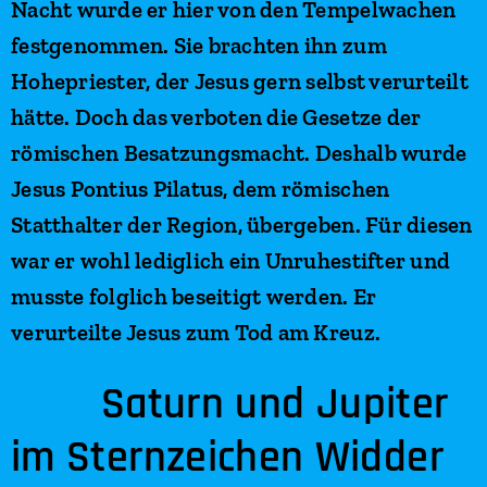
Nacht wurde er hier von den Tempelwachen
festgenommen. Sie brachten ihn zum
Hohepriester, der Jesus gern selbst verurteilt
hätte. Doch das verboten die Gesetze der
römischen Besatzungsmacht. Deshalb wurde
Jesus Pontius Pilatus, dem römischen
Statthalter der Region, übergeben. Für diesen
war er wohl lediglich ein Unruhestifter und
musste folglich beseitigt werden. Er
verurteilte Jesus zum Tod am Kreuz.
Saturn und Jupiter
im Sternzeichen Widder