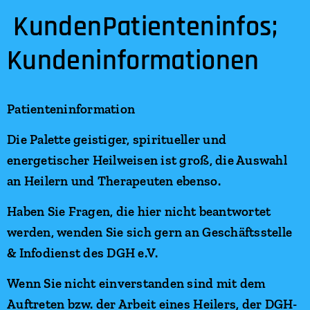
KundenPatienteninfos;
Kundeninformationen
Patienteninformation
Die Palette geistiger, spiritueller und
energetischer Heilweisen ist groß, die Auswahl
an Heilern und Therapeuten ebenso.
Haben Sie Fragen, die hier nicht beantwortet
werden, wenden Sie sich gern an Geschäftsstelle
& Infodienst des DGH e.V.
Wenn Sie nicht einverstanden sind mit dem
Auftreten bzw. der Arbeit eines Heilers, der DGH-