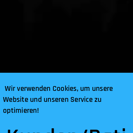
Wir verwenden Cookies, um unsere
Website und unseren Service zu
optimieren!