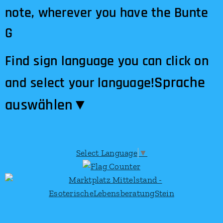
note, wherever you have the Bunte
G
Find sign language you can click on
Sprache
and select your language!
auswählen​▼
Select Language
▼