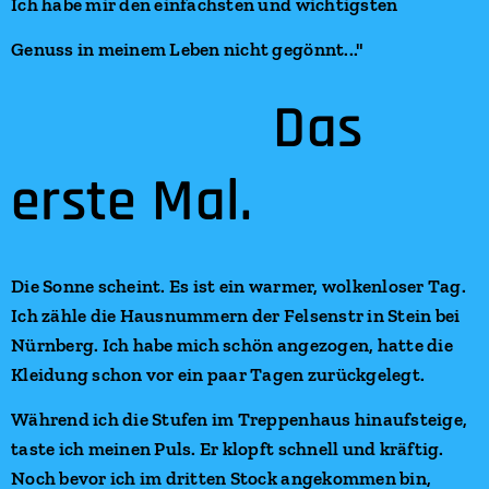
Ich habe mir den einfachsten und wichtigsten
Genuss in meinem Leben nicht gegönnt..."
Das
erste Mal.
Die Sonne scheint. Es ist ein warmer, wolkenloser Tag.
Ich zähle die Hausnummern der Felsenstr in Stein bei
Nürnberg. Ich habe mich schön angezogen, hatte die
Kleidung schon vor ein paar Tagen zurückgelegt.
Während ich die Stufen im Treppenhaus hinaufsteige,
taste ich meinen Puls. Er klopft schnell und kräftig.
Noch bevor ich im dritten Stock angekommen bin,