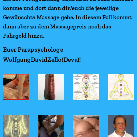
komme und dort dann dir/euch die jeweilige
Gewünschte Massage gebe. In diesem Fall kommt
dann aber zu dem Massagepreis noch das
Fahrgeld hinzu.
Euer Parapsychologe
WolfgangDavidZello(Deva)!