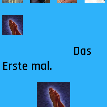
Das
Erste mal.