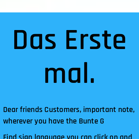
Das Erste
mal.
Dear friends Customers, important note,
wherever you have the Bunte G
Find sign language you can click on and