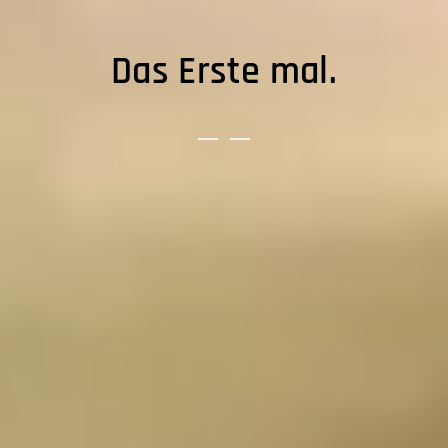
Das Erste mal.