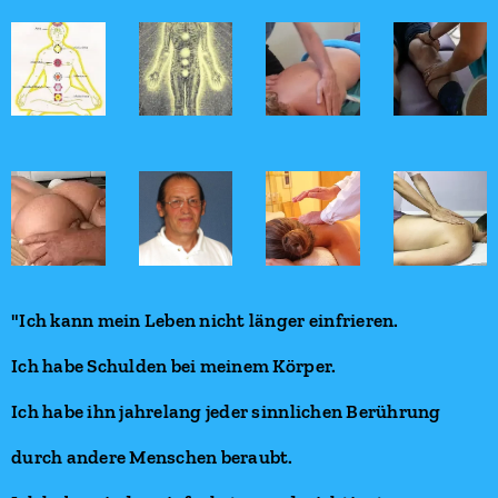
"Ich kann mein Leben nicht länger einfrieren.
Ich habe Schulden bei meinem Körper.
Ich habe ihn jahrelang jeder sinnlichen Berührung
durch andere Menschen beraubt.