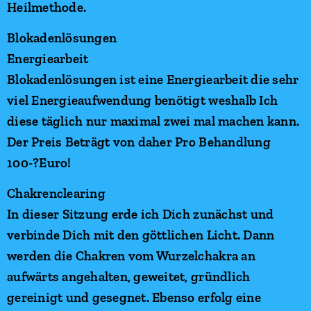
Heilmethode.
Blokadenlösungen
Energiearbeit
Blokadenlösungen ist eine Energiearbeit die sehr
viel Energieaufwendung benötigt weshalb Ich
diese täglich nur maximal zwei mal machen kann.
Der Preis Beträgt von daher Pro Behandlung
100-?Euro!
Chakrenclearing
In dieser Sitzung erde ich Dich zunächst und
verbinde Dich mit den göttlichen Licht. Dann
werden die Chakren vom Wurzelchakra an
aufwärts angehalten, geweitet, gründlich
gereinigt und gesegnet. Ebenso erfolg eine