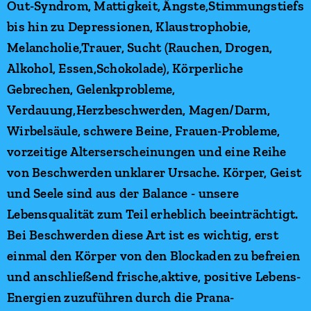
Out-Syndrom, Mattigkeit, Ängste,Stimmungstiefs
bis hin zu Depressionen, Klaustrophobie,
Melancholie,Trauer, Sucht (Rauchen, Drogen,
Alkohol, Essen,Schokolade), Körperliche
Gebrechen, Gelenkprobleme,
Verdauung,Herzbeschwerden, Magen/Darm,
Wirbelsäule, schwere Beine, Frauen-Probleme,
vorzeitige Alterserscheinungen und eine Reihe
von Beschwerden unklarer Ursache. Körper, Geist
und Seele sind aus der Balance - unsere
Lebensqualität zum Teil erheblich beeinträchtigt.
Bei Beschwerden diese Art ist es wichtig, erst
einmal den Körper von den Blockaden zu befreien
und anschließend frische,aktive, positive Lebens-
Energien zuzuführen durch die Prana-