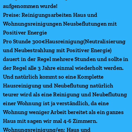
aufgenommen wurde!
Preise: Reinigungsarbeiten Haus und
Wohnungsreinigungen Neusbeflutungen mit
Positiver Energie
Pro Stunde 300€Hausreinigung(Neutralisierung
und Neubestrahlung mit Positiver Energie)
dauert in der Regel mehrere Stunden und sollte in
der Regel alle 3 Jahre einmal wiederholt werden.
Und natürlich kommt so eine Komplette
Hausreinigung und Neubeflutung natürlich
teurer wird als eine Reinigung und Neubeflutung
einer Wohnung ist ja verständlich, da eine
Wohnung weniger Arbeit bereitet als ein ganzes
Haus mit sagen wir mal 4-6 Zimmern.
Wohnungsreinigung/en: Haus und