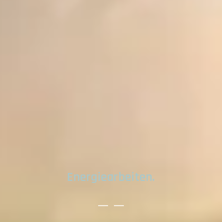
Energiearbeiten.