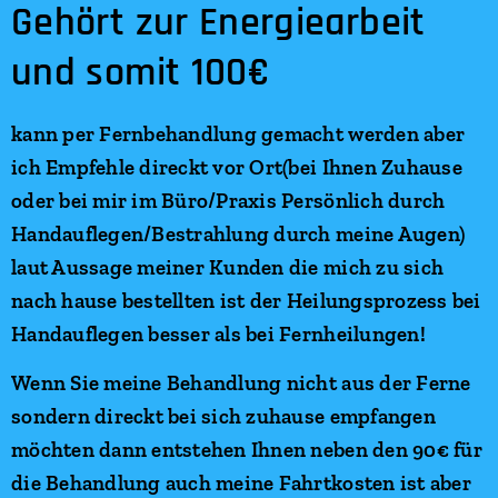
Gehört zur Energiearbeit
und somit 100€
kann per Fernbehandlung gemacht werden aber
ich Empfehle direckt vor Ort(bei Ihnen Zuhause
oder bei mir im Büro/Praxis Persönlich durch
Handauflegen/Bestrahlung durch meine Augen)
laut Aussage meiner Kunden die mich zu sich
nach hause bestellten ist der Heilungsprozess bei
Handauflegen besser als bei Fernheilungen!
Wenn Sie meine Behandlung nicht aus der Ferne
sondern direckt bei sich zuhause empfangen
möchten dann entstehen Ihnen neben den 90€ für
die Behandlung auch meine Fahrtkosten ist aber