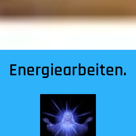
Energiearbeiten.