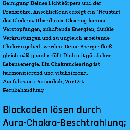
Reinigung Deines Lichtkörpers und der
Pranaröhre. Anschließend erfolgt ein "Neustart"
des Chakras. Über dieses Clearing können
Verstopfungen, anhaftende Energien, dunkle
Verkrustungen und zu ungleich arbeitende
Chakren geheilt werden. Deine Energie fließt
gleichmäßig und erfüllt Dich mit göttlicher
Lebensenergie. Ein Chakrenclearing ist
harmonisierend und vitalisierend.
Ausführung: Persönlich, Vor Ort,
Fernbehandlung
Blockaden lösen durch
Aura-Chakra-Beschtrahlung;