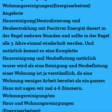
Wohnungsreinigungen(Energiearbeiten)!
Angebote
Hausreinigung(Neutralisierung und
Neubestrahlung mit Positiver Energie) dauert in
der Regel mehrere Stunden und sollte in der Regel
alle 3 Jahre einmal wiederholt werden. Und
natürlich kommt so eine Komplette
Hausreinigung und Neubeflutung natürlich
teurer wird als eine Reinigung und Neubeflutung
einer Wohnung ist ja verständlich, da eine
Wohnung weniger Arbeit bereitet als ein ganzes
Haus mit sagen wir mal 4-6 Zimmern.
Wohnungsreinigung/en:
Haus und Wohnungsreinigungen
(Energiearbeiten)!