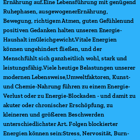
Ernährung auf.Eine Lebensführung mit genügend
Ruhephasen, ausgewogenerErnährung,
Bewegung, richtigem Atmen, guten Gefühlenund
positiven Gedanken halten unseren Energie-
Haushalt imGleichgewicht.Vitale Energien
können ungehindert fließen, und der
Menschfühlt sich ganzheitlich wohl, stark und
leistungsfähig.Viele heutige Belastungen unserer
modernen Lebensweise,Umweltfaktoren, Kunst-
und Chemie-Nahrung führen zu einem Energie-
Verlust oder zu Energie-Blockaden - und damit zu
akuter oder chronischer Erschöpfung, zu
kleineren und größeren Beschwerden
unterschiedlichster Art. Folgen blockierter
Energien können sein:Stress, Nervosität, Burn-