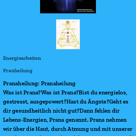
Energiearbeiten
Pranheilung
Pranaheilung: Pranaheilung
Was ist Prana?Was ist Prana?Bist du energielos,
gestresst, ausgepowert?Hast du Ängste?Geht es
dir gesundheitlich nicht gut?Dann fehlen dir
Lebens-Energien, Prana genannt. Prana nehmen
wir über die Haut, durch Atmung und mit unserer