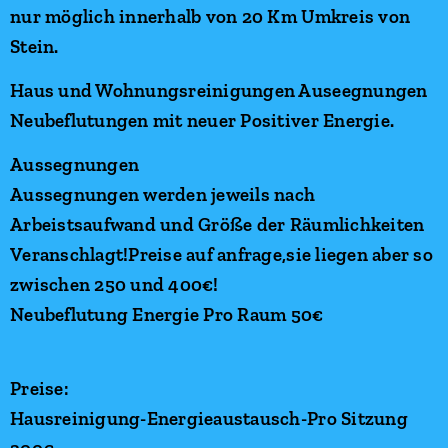
nur möglich innerhalb von 20 Km Umkreis von
Stein.
Haus und Wohnungsreinigungen Auseegnungen
Neubeflutungen mit neuer Positiver Energie.
Aussegnungen
Aussegnungen werden jeweils nach
Arbeistsaufwand und Größe der Räumlichkeiten
Veranschlagt!Preise auf anfrage,sie liegen aber so
zwischen 250 und 400€!
Neubeflutung Energie Pro Raum 50€
Preise:
Hausreinigung-Energieaustausch-Pro Sitzung