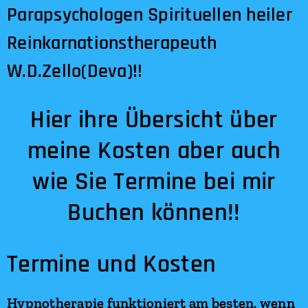
Parapsychologen Spirituellen heiler
Reinkarnationstherapeuth
W.D.Zello(Deva)!!
Hier ihre Übersicht über
meine Kosten aber auch
wie Sie Termine bei mir
Buchen können!!
Termine und Kosten
Hypnotherapie funktioniert am besten, wenn