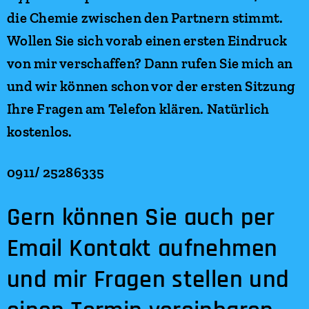
die Chemie zwischen den Partnern stimmt.
Wollen Sie sich vorab einen ersten Eindruck
von mir verschaffen? Dann rufen Sie mich an
und wir können schon vor der ersten Sitzung
Ihre Fragen am Telefon klären. Natürlich
kostenlos.
0911/ 25286335
Gern können Sie auch per
Email Kontakt aufnehmen
und mir Fragen stellen und