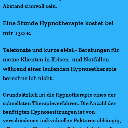
Abstand sinnvoll sein.
Eine Stunde Hypnotherapie kostet bei
mir 130 €.
Telefonate und kurze eMail- Beratungen für
meine Klienten in Krisen- und Notfällen
während einer laufenden Hypnosetherapie
berechne ich nicht.
Grundsätzlich ist die Hypnotherapie eines der
schnellsten Therapieverfahren. Die Anzahl der
benötigten Hypnosesitzungen ist von
verschiedenen individuellen Faktoren abhängig,