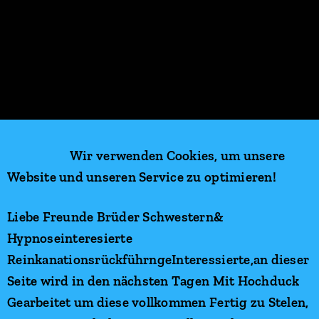
Wir verwenden Cookies, um unsere
Website und unseren Service zu optimieren!
Liebe Freunde Brüder Schwestern&
Hypnoseinteresierte
ReinkanationsrückführngeInteressierte,an dieser
Seite wird in den nächsten Tagen Mit Hochduck
Gearbeitet um diese vollkommen Fertig zu Stelen,