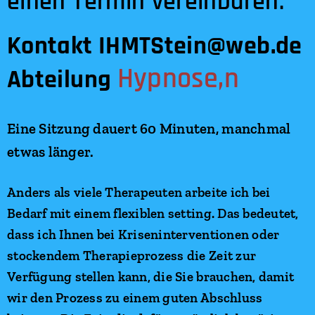
einen Termin vereinbaren.
Kontakt IHMTStein@web.de
Hypnose,n
Abteilung
Eine Sitzung dauert 60 Minuten, manchmal
etwas länger.
Anders als viele Therapeuten arbeite ich bei
Bedarf mit einem flexiblen setting. Das bedeutet,
dass ich Ihnen bei Kriseninterventionen oder
stockendem Therapieprozess die Zeit zur
Verfügung stellen kann, die Sie brauchen, damit
wir den Prozess zu einem guten Abschluss