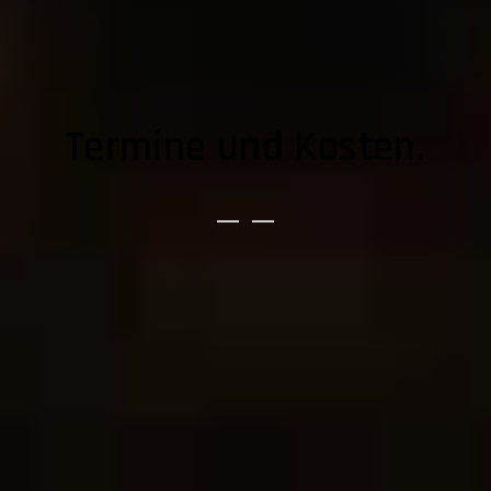
Termine und Kosten.