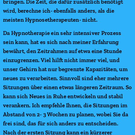
bringen. Die Zeit, die dafür zusätzlich benötigt
wird, berechne ich- ebenfalls anders, als die
meisten Hypnosetherapeuten- nicht.
Da Hypnotherapie ein sehr intensiver Prozess
sein kann, hat es sich nach meiner Erfahrung
bewährt, den Zeitrahmen auf etwa eine Stunde
einzugrenzen. Viel hilft nicht immer viel, und
unser Gehirn hat nur begrenzte Kapazitäten, um
neues zu verarbeiten. Sinnvoll sind eher mehrere
Sitzungen über einen etwas längeren Zeitraum. So
kann sich Neues in Ruhe entwickeln und stabil
verankern. Ich empfehle Ihnen, die Sitzungen im
Abstand von 2- 3 Wochen zu planen, wobei Sie da
frei sind, das für sich anders zu entscheiden.
Nach der ersten Sitzung kann ein kürzerer