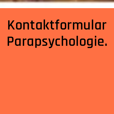
Kontaktformular
Parapsychologie.