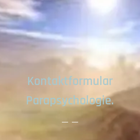
Kontaktformular
Parapsychologie.