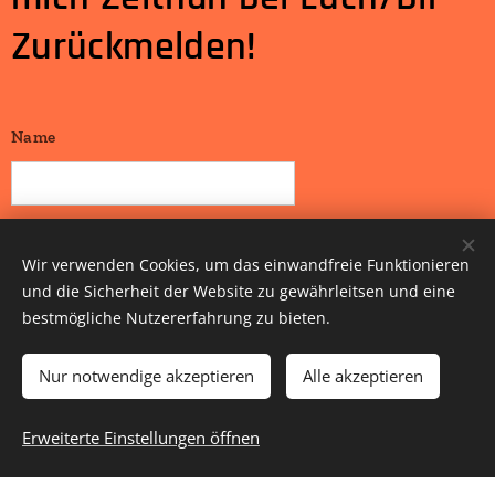
Zurückmelden!
Name
E-Mail
Wir verwenden Cookies, um das einwandfreie Funktionieren
und die Sicherheit der Website zu gewährleitsen und eine
bestmögliche Nutzererfahrung zu bieten.
Nachricht
Nur notwendige akzeptieren
Alle akzeptieren
Erweiterte Einstellungen öffnen