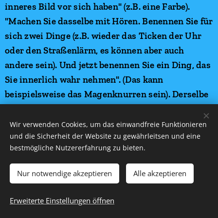
Wir verwenden Cookies, um das einwandfreie Funktionieren
und die Sicherheit der Website zu gewährleitsen und eine
bestmögliche Nutzererfahrung zu bieten.
Nur notwendige akzeptieren
Alle akzeptieren
Erweiterte Einstellungen öffnen