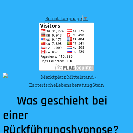
Select Language
▼
Was geschieht bei
einer
Rückführungshypnose?