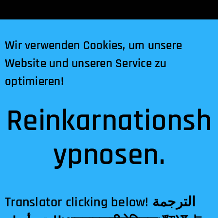
Wir verwenden Cookies, um unsere
Website und unseren Service zu
optimieren!
Reinkarnationsh
ypnosen.
Translator clicking below! الترجمة