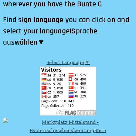
wherever you have the Bunte G
Find sign language you can click on and
select your language!Sprache
auswählen​▼
Select Language
▼