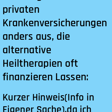
privaten
Krankenversicherungen
anders aus, die
alternative
Heiltherapien oft
finanzieren Lassen:
Kurzer Hinweis(Info in
Eigener Sache),da ich