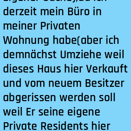
derzeit mein Büro in
meiner Privaten
Wohnung habe(aber ich
demnächst Umziehe weil
dieses Haus hier Verkauft
und vom neuem Besitzer
abgerissen werden soll
weil Er seine eigene
Private Residents hier