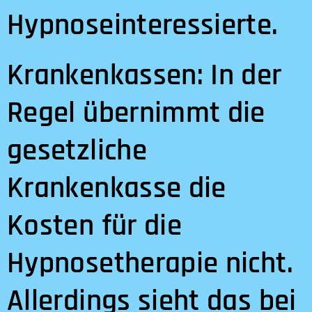
Hypnoseinteressierte.
Krankenkassen: In der
Regel übernimmt die
gesetzliche
Krankenkasse die
Kosten für die
Hypnosetherapie nicht.
Allerdings sieht das bei