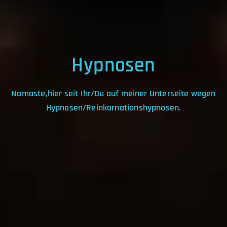
Hypnosen
Namaste,hier seit Ihr/Du auf meiner Unterseite wegen
Hypnosen/Reinkarnationshypnosen.