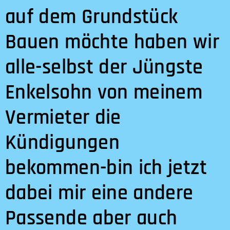
auf dem Grundstück
Bauen möchte haben wir
alle-selbst der Jüngste
Enkelsohn von meinem
Vermieter die
Kündigungen
bekommen-bin ich jetzt
dabei mir eine andere
Passende aber auch