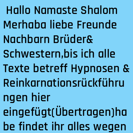
Hallo Namaste Shalom
Merhaba liebe Freunde
Nachbarn Brüder&
Schwestern,bis ich alle
Texte betreff Hypnosen &
Reinkarnationsrückführu
ngen hier
eingefügt(Übertragen)ha
be findet ihr alles wegen