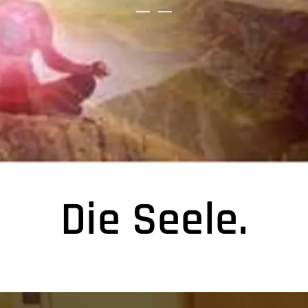
Die Seele.